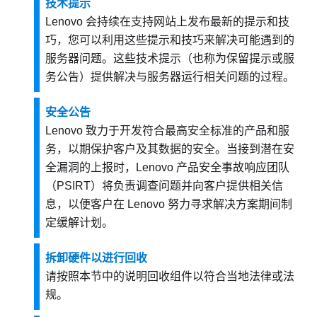
技术提示
Lenovo 会持续在支持网站上发布最新的提示和技
巧，您可以利用这些提示和技巧来解决可能遇到的
服务器问题。这些技术提示（也称为保留提示或服
务公告）提供解决与服务器运行相关问题的过程。
安全公告
Lenovo 致力于开发符合最高安全标准的产品和服
务，以期保护客户及其数据的安全。当接到潜在安
全漏洞的上报时，Lenovo 产品安全事故响应团队
（PSIRT）将负责调查问题并向客户提供相关信
息，以便客户在 Lenovo 努力寻求解决方案期间制
定缓解计划。
拆卸硬件以进行回收
请按照本节中的说明回收组件以符合当地法律或法
规。