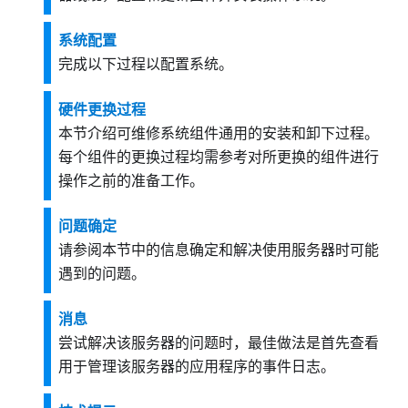
系统配置
完成以下过程以配置系统。
硬件更换过程
本节介绍可维修系统组件通用的安装和卸下过程。
每个组件的更换过程均需参考对所更换的组件进行
操作之前的准备工作。
问题确定
请参阅本节中的信息确定和解决使用服务器时可能
遇到的问题。
消息
尝试解决该服务器的问题时，最佳做法是首先查看
用于管理该服务器的应用程序的事件日志。