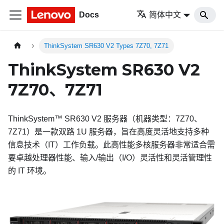
Docs
简体中文
ThinkSystem SR630 V2 Types 7Z70, 7Z71
ThinkSystem SR630 V2
7Z70、7Z71
ThinkSystem™ SR630 V2
服务器（机器类型：
7Z70、
7Z71
）是一款双路 1U 服务器，旨在高度灵活地支持多种
信息技术（IT）工作负载。此高性能多核服务器非常适合需
要卓越处理器性能、输入/输出（I/O）灵活性和灵活管理性
的 IT 环境。