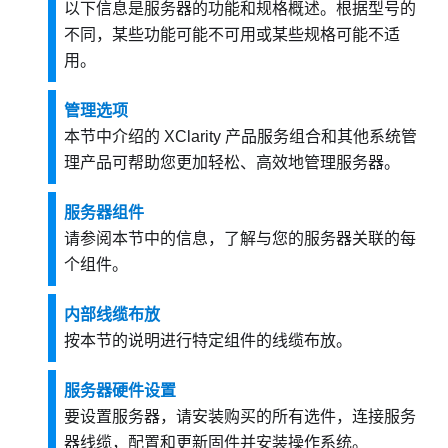
以下信息是服务器的功能和规格概述。根据型号的
不同，某些功能可能不可用或某些规格可能不适
用。
管理选项
本节中介绍的 XClarity 产品服务组合和其他系统管
理产品可帮助您更加轻松、高效地管理服务器。
服务器组件
请参阅本节中的信息，了解与您的服务器关联的每
个组件。
内部线缆布放
按本节的说明进行特定组件的线缆布放。
服务器硬件设置
要设置服务器，请安装购买的所有选件，连接服务
器线缆，配置和更新固件并安装操作系统。