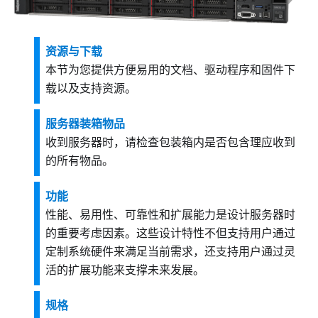
资源与下载
本节为您提供方便易用的文档、驱动程序和固件下
载以及支持资源。
服务器装箱物品
收到服务器时，请检查包装箱内是否包含理应收到
的所有物品。
功能
性能、易用性、可靠性和扩展能力是设计服务器时
的重要考虑因素。这些设计特性不但支持用户通过
定制系统硬件来满足当前需求，还支持用户通过灵
活的扩展功能来支撑未来发展。
规格