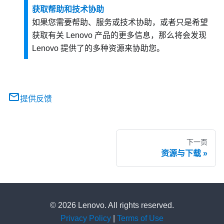
获取帮助和技术协助
如果您需要帮助、服务或技术协助，或者只是希望
获取有关 Lenovo 产品的更多信息，那么将会发现
Lenovo 提供了的多种资源来协助您。
提供反馈
下一页
资源与下载
© 2026 Lenovo. All rights reserved.
Privacy Policy
|
Terms of Use