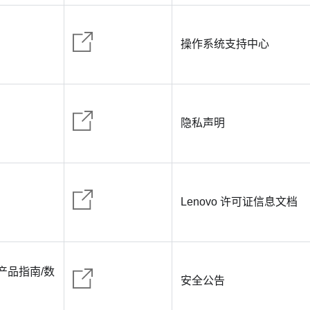
操作系统支持中心
隐私声明
Lenovo 许可证信息文档
s（产品指南/数
安全公告