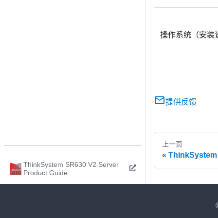
操作系统（安装
提供反馈
上一页
ThinkSystem
ThinkSystem SR630 V2 Server
Product Guide