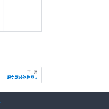
下一页
服务器装箱物品
e