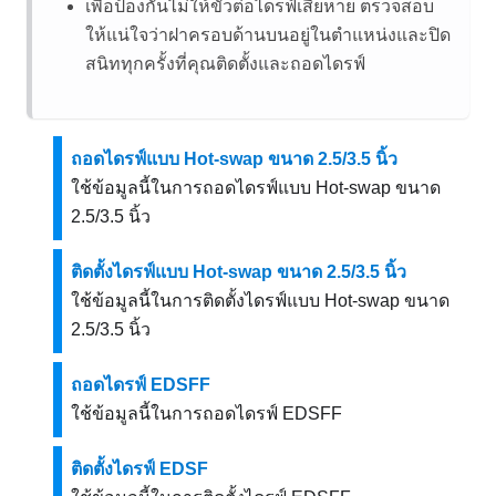
เพื่อป้องกันไม่ให้ขั้วต่อไดรฟ์เสียหาย ตรวจสอบ
ให้แน่ใจว่าฝาครอบด้านบนอยู่ในตำแหน่งและปิด
สนิททุกครั้งที่คุณติดตั้งและถอดไดรฟ์
ถอดไดรฟ์แบบ Hot-swap ขนาด 2.5/3.5 นิ้ว
ใช้ข้อมูลนี้ในการถอดไดรฟ์แบบ Hot-swap ขนาด
2.5/3.5 นิ้ว
ติดตั้งไดรฟ์แบบ Hot-swap ขนาด 2.5/3.5 นิ้ว
ใช้ข้อมูลนี้ในการติดตั้งไดรฟ์แบบ Hot-swap ขนาด
2.5/3.5 นิ้ว
ถอดไดรฟ์ EDSFF
ใช้ข้อมูลนี้ในการถอดไดรฟ์ EDSFF
ติดตั้งไดรฟ์ EDSF