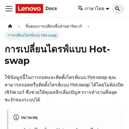
Docs
ภาษาไทย
ขั้นตอนการเปลี่ยนชิ้นส่วนฮาร์ดแวร์
การเปลี่ยนไดรฟ์แบบ Hot-swap
การเปลี่ยนไดรฟ์แบบ Hot-
swap
ใช้ข้อมูลนี้ในการถอดและติดตั้งไดรฟ์แบบ Hot-swap คุณ
สามารถถอดหรือติดตั้งไดรฟ์แบบ Hot-swap ได้โดยไม่ต้องปิด
เซิร์ฟเวอร์ ซึ่งช่วยให้คุณหลีกเลี่ยงปัญหาการทำงานที่หยุด
ชะงักของระบบได้
หมายเหตุ