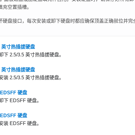
填充空置插槽。
坏硬盘接口，每次安装或卸下硬盘时都应确保顶盖正确就位并完
3.5 英寸热插拔硬盘
下 2.5/3.5 英寸热插拔硬盘。
3.5 英寸热插拔硬盘
装 2.5/3.5 英寸热插拔硬盘。
EDSFF 硬盘
下 EDSFF 硬盘。
EDSFF 硬盘
装 EDSFF 硬盘。