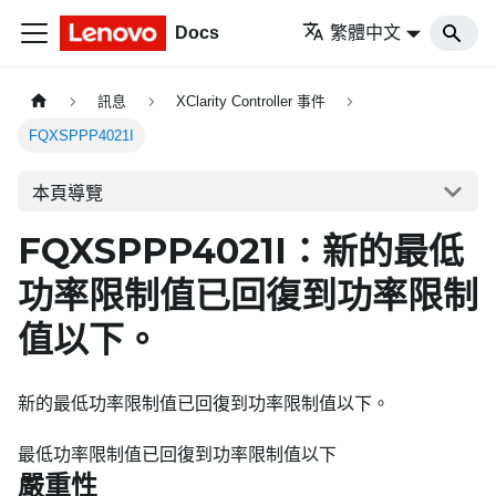
Docs
繁體中文
訊息
XClarity Controller 事件
FQXSPPP4021I
本頁導覽
FQXSPPP4021I：新的最低
功率限制值已回復到功率限制
值以下。
新的最低功率限制值已回復到功率限制值以下。
最低功率限制值已回復到功率限制值以下
嚴重性