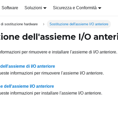
Software
Soluzioni
Sicurezza e Conformità
 di sostituzione hardware
Sostituzione dell'assieme I/O anteriore
ione dell'assieme I/O anter
nformazioni per rimuovere e installare l'assieme di I/O anteriore.
ell'assieme di I/O anteriore
ueste informazioni per rimuovere l'assieme I/O anteriore.
ne dell'assieme I/O anteriore
ueste informazioni per installare l'assieme I/O anteriore.