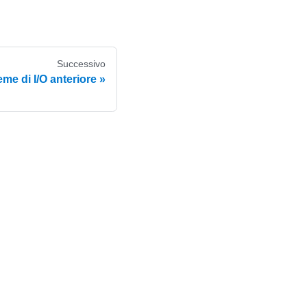
Successivo
me di I/O anteriore