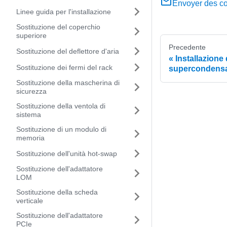
Envoyer des c
Linee guida per l'installazione
Sostituzione del coperchio
superiore
Precedente
Sostituzione del deflettore d'aria
Installazione
Sostituzione dei fermi del rack
supercondensa
Sostituzione della mascherina di
sicurezza
Sostituzione della ventola di
sistema
Sostituzione di un modulo di
memoria
Sostituzione dell'unità hot-swap
Sostituzione dell'adattatore
LOM
Sostituzione della scheda
verticale
Sostituzione dell'adattatore
PCIe