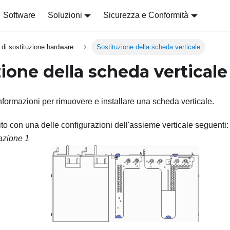
Software
Soluzioni
Sicurezza e Conformità
 di sostituzione hardware
Sostituzione della scheda verticale
ione della scheda verticale
informazioni per rimuovere e installare una scheda verticale.
nito con una delle configurazioni dell'assieme verticale seguenti:
azione 1