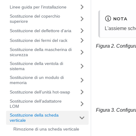
Linee guida per l'installazione
Sostituzione del coperchio
NOTA
superiore
L'assieme sche
Sostituzione del deflettore d'aria
Sostituzione dei fermi del rack
Figura 2.
Configur
Sostituzione della mascherina di
sicurezza
Sostituzione della ventola di
sistema
Sostituzione di un modulo di
memoria
Sostituzione dell'unità hot-swap
Sostituzione dell'adattatore
LOM
Figura 3.
Configur
Sostituzione della scheda
verticale
Rimozione di una scheda verticale