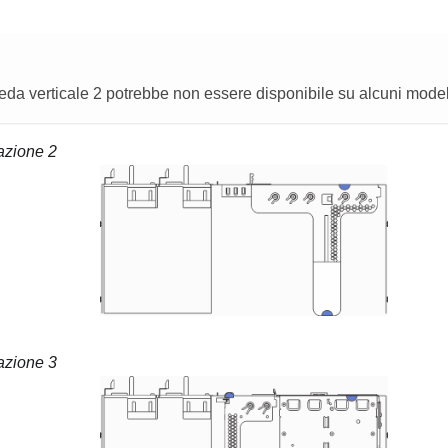
da verticale 2 potrebbe non essere disponibile su alcuni modell
azione 2
azione 3