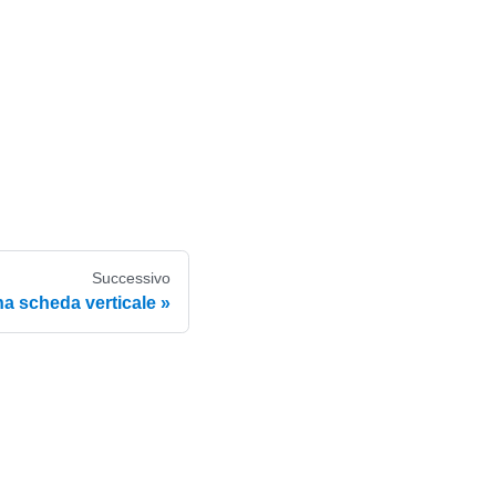
Successivo
a scheda verticale