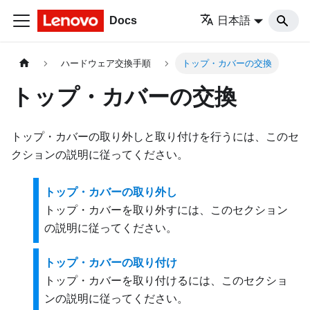
Docs
日本語
ハードウェア交換手順
トップ・カバーの交換
トップ・カバーの交換
トップ・カバーの取り外しと取り付けを行うには、このセ
クションの説明に従ってください。
トップ・カバーの取り外し
トップ・カバーを取り外すには、このセクション
の説明に従ってください。
トップ・カバーの取り付け
トップ・カバーを取り付けるには、このセクショ
ンの説明に従ってください。