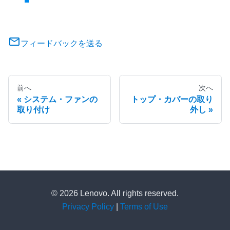
フィードバックを送る
前へ
次へ
システム・ファンの
トップ・カバーの取り
取り付け
外し
© 2026 Lenovo. All rights reserved.
Privacy Policy
|
Terms of Use