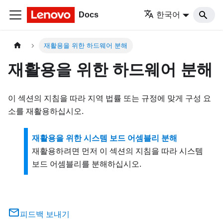
Docs
한국어
재활용을 위한 하드웨어 분해
재활용을 위한 하드웨어 분해
이 섹션의 지침을 따라 지역 법률 또는 규정에 맞게 구성 요
소를 재활용하십시오.
재활용을 위한 시스템 보드 어셈블리 분해
재활용하려면 먼저 이 섹션의 지침을 따라 시스템
보드 어셈블리를 분해하십시오.
피드백 보내기