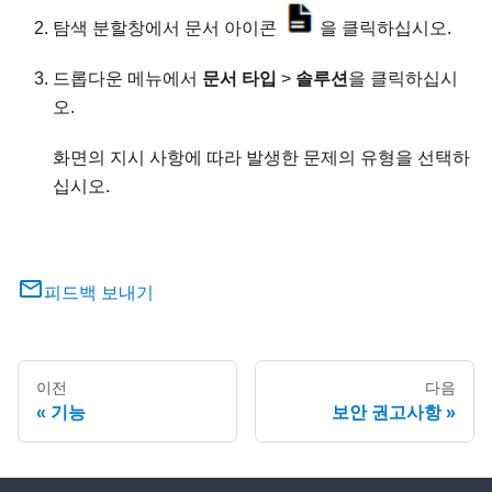
탐색 분할창에서 문서 아이콘
을 클릭하십시오.
드롭다운 메뉴에서
문서 타입
>
솔루션
을 클릭하십시
오.
화면의 지시 사항에 따라 발생한 문제의 유형을 선택하
십시오.
피드백 보내기
이전
다음
기능
보안 권고사항