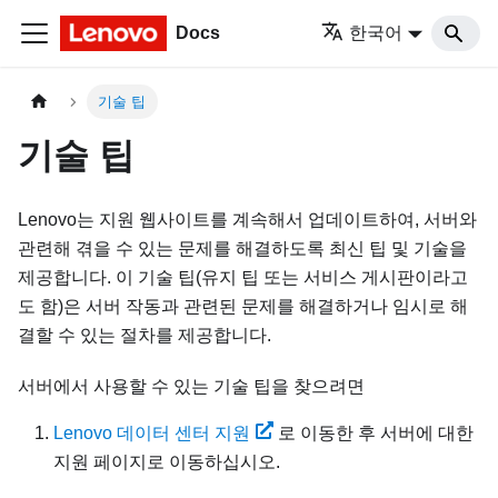
Docs
한국어
기술 팁
기술 팁
Lenovo는 지원 웹사이트를 계속해서 업데이트하여, 서버와
관련해 겪을 수 있는 문제를 해결하도록 최신 팁 및 기술을
제공합니다. 이 기술 팁(유지 팁 또는 서비스 게시판이라고
도 함)은 서버 작동과 관련된 문제를 해결하거나 임시로 해
결할 수 있는 절차를 제공합니다.
서버에서 사용할 수 있는 기술 팁을 찾으려면
Lenovo 데이터 센터 지원
로 이동한 후 서버에 대한
지원 페이지로 이동하십시오.