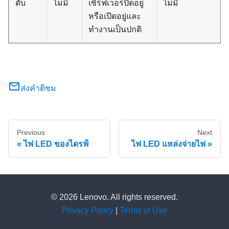
ดับ
ไม่มี
เซิร์ฟเวอร์ปิดอยู่
ไม่มี
หรือเปิดอยู่และ
ทำงานเป็นปกติ
ส่งคำติชม
Previous
Next
ไฟ LED ของไดรฟ์
ไฟ LED แหล่งจ่ายไฟ
© 2026 Lenovo. All rights reserved.
Privacy Policy
|
Terms of Use