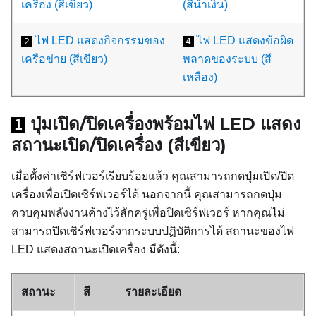
เครื่อง (สีเขียว)
(สีน้ำเงิน)
ไฟ LED แสดงกิจกรรมของ
ไฟ LED แสดงข้อผิด
2
4
เครือข่าย (สีเขียว)
พลาดของระบบ (สี
เหลือง)
ปุ่มเปิด/ปิดเครื่องพร้อมไฟ LED แสดง
1
สถานะเปิด/ปิดเครื่อง (สีเขียว)
เมื่อตั้งค่าเซิร์ฟเวอร์เรียบร้อยแล้ว คุณสามารถกดปุ่มเปิด/ปิด
เครื่องเพื่อเปิดเซิร์ฟเวอร์ได้ นอกจากนี้ คุณสามารถกดปุ่ม
ควบคุมพลังงานค้างไว้สักครู่เพื่อปิดเซิร์ฟเวอร์ หากคุณไม่
สามารถปิดเซิร์ฟเวอร์จากระบบปฏิบัติการได้ สถานะของไฟ
LED แสดงสถานะเปิดเครื่อง มีดังนี้:
สถานะ
สี
รายละเอียด