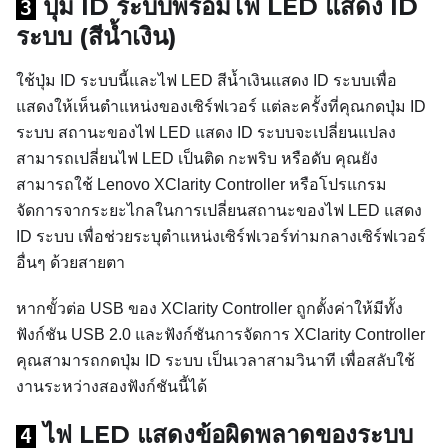
ปุ่ม ID ระบบพร้อมไฟ LED แสดง ID
3
ระบบ (สีน้ำเงิน)
ใช้ปุ่ม ID ระบบนี้และไฟ LED สีน้ำเงินแสดง ID ระบบเพื่อ
แสดงให้เห็นตำแหน่งของเซิร์ฟเวอร์ แต่ละครั้งที่คุณกดปุ่ม ID
ระบบ สถานะของไฟ LED แสดง ID ระบบจะเปลี่ยนแปลง
สามารถเปลี่ยนไฟ LED เป็นติด กะพริบ หรือดับ คุณยัง
สามารถใช้ Lenovo XClarity Controller หรือโปรแกรม
จัดการจากระยะไกลในการเปลี่ยนสถานะของไฟ LED แสดง
ID ระบบ เพื่อช่วยระบุตำแหน่งเซิร์ฟเวอร์ท่ามกลางเซิร์ฟเวอร์
อื่นๆ ด้วยสายตา
หากขั้วต่อ USB ของ XClarity Controller ถูกตั้งค่าให้มีทั้ง
ฟังก์ชัน USB 2.0 และฟังก์ชันการจัดการ XClarity Controller
คุณสามารถกดปุ่ม ID ระบบ เป็นเวลาสามวินาที เพื่อสลับใช้
งานระหว่างสองฟังก์ชันนี้ได้
ไฟ LED แสดงข้อผิดพลาดของระบบ
4