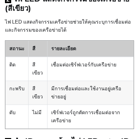
(สีเขียว)
ไฟ LED แสดงกิจกรรมเครือข่ายช่วยให้คุณระบุการเชื่อมต่อ
และกิจกรรมของเครือข่ายได้
สถานะ
สี
รายละเอียด
ติด
สี
เชื่อมต่อเซิร์ฟเวอร์กับเครือข่าย
เขียว
กะพริบ
สี
มีการเชื่อมต่อและใช้งานอยู่เครือ
เขียว
ข่ายอยู่
ดับ
ไม่มี
เซิร์ฟเวอร์ถูกตัดการเชื่อมต่อจาก
เครือข่าย