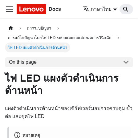
Docs
ภาษาไทย
การระบุปัญหา
การแก้ไขปัญหาโดยไฟ LED ระบบและจอแสดงผลการวินิจฉัย
ไฟ LED แผงตัวดำเนินการด้านหน้า
On this page
ไฟ LED แผงตัวดำเนินการ
ด้านหน้า
แผงตัวดำเนินการด้านหน้าของเซิร์ฟเวอร์มอบการควบคุม ขั้ว
ต่อ และชุดไฟ LED
หมายเหตุ