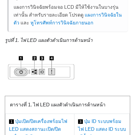
แผงการวินิจฉัยพร้อมจอ LCD มีให้ใช้งานในบางรุ่น
เท่านั้น สำหรับรายละเอียด โปรดดู
แผงการวินิจฉัยใน
ตัว
และ
หูโทรศัพท์การวินิจฉัยภายนอก
รูปที่ 1.
ไฟ LED แผงตัวดำเนินการด้านหน้า
ตารางที่ 1.
ไฟ LED แผงตัวดำเนินการด้านหน้า
ปุ่มเปิด/ปิดเครื่องพร้อมไฟ
ปุ่ม ID ระบบพร้อม
1
3
LED แสดงสถานะเปิด/ปิด
ไฟ LED แสดง ID ระบบ