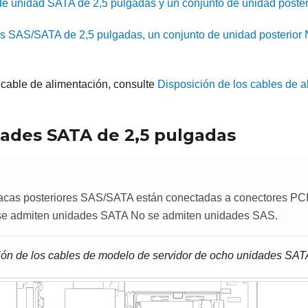
e unidad SATA de 2,5 pulgadas y un conjunto de unidad poste
 SAS/SATA de 2,5 pulgadas, un conjunto de unidad posterior
 cable de alimentación, consulte
Disposición de los cables de 
ades SATA de 2,5
pulgadas
acas posteriores SAS/SATA están conectadas a conectores PCIe
 se admiten unidades SATA No se admiten unidades SAS.
ión de los cables de modelo de servidor de ocho unidades SAT