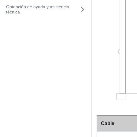
Obtención de ayuda y asistencia
técnica
Cable