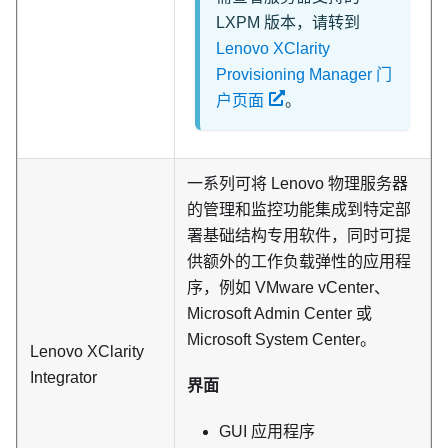
LXPM 版本，请转到
Lenovo XClarity
Provisioning Manager 门
户页面
。
一系列可将 Lenovo 物理服务器
的管理和监控功能集成到特定部
署基础结构专用软件，同时可提
供额外的工作负载弹性的应用程
序，例如 VMware vCenter、
Microsoft Admin Center 或
Microsoft System Center。
Lenovo XClarity
Integrator
界面
GUI 应用程序