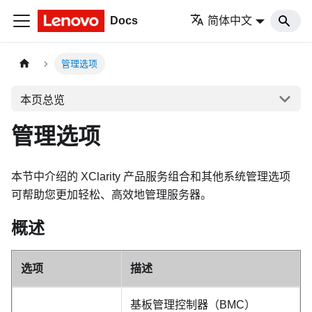
Docs
简体中文
管理选项
本页总览
管理选项
本节中介绍的 XClarity 产品服务组合和其他系统管理选项
可帮助您更加轻松、高效地管理服务器。
概述
选项
描述
基板管理控制器（BMC）