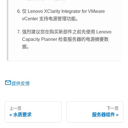
仅
Lenovo XClarity Integrator
for VMware
vCenter 支持电源管理功能。
强烈建议您在购买新部件之前先使用
Lenovo
Capacity Planner
检查服务器的电源摘要数
据。
提供反馈
上一页
下一页
水质要求
服务器组件