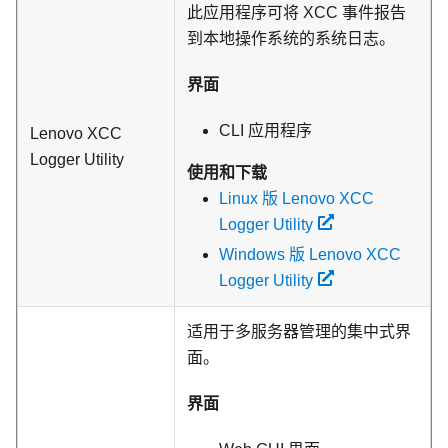
此应用程序可将 XCC 事件报告
到本地操作系统的系统日志。
界面
CLI 应用程序
Lenovo XCC
Logger Utility
使用和下载
Linux 版 Lenovo XCC
Logger Utility
Windows 版 Lenovo XCC
Logger Utility
适用于多服务器管理的集中式界
面。
界面