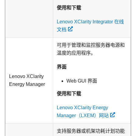
使用和下载
Lenovo XClarity Integrator 在线
文档
可用于管理和监控服务器电源和
温度的应用程序。
界面
Lenovo XClarity
Web GUI 界面
Energy Manager
使用和下载
Lenovo XClarity Energy
Manager（LXEM）网站
支持服务器或机架功耗计划功能