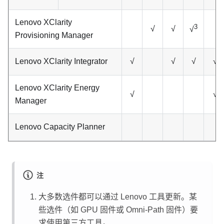
Lenovo XClarity
3
√
√
√
Provisioning Manager
Lenovo XClarity Integrator
√
√
√
√
Lenovo XClarity Energy
√
√
Manager
Lenovo Capacity Planner
注
大多数选件都可以通过 Lenovo 工具更新。某
些选件（如 GPU 固件或 Omni-Path 固件）要
求使用第三方工具。