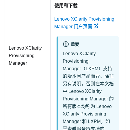
使用和下载
Lenovo XClarity Provisioning
Manager 门户页面
重要
Lenovo XClarity
Lenovo XClarity
Provisioning
Provisioning
Manager
Manager
（
LXPM
）支持
的版本因产品而异。除非
另有说明，否则在本文档
中
Lenovo XClarity
Provisioning Manager
的
所有版本均称为
Lenovo
XClarity Provisioning
Manager
和
LXPM
。如
需查看服务器支持的