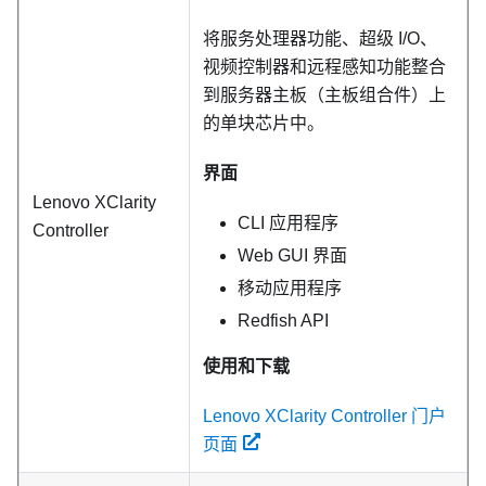
将服务处理器功能、超级 I/O、
视频控制器和远程感知功能整合
到服务器主板（主板组合件）上
的单块芯片中。
界面
Lenovo XClarity
CLI 应用程序
Controller
Web GUI 界面
移动应用程序
Redfish API
使用和下载
Lenovo XClarity Controller 门户
页面