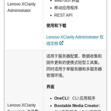
Web GUI 界面
Lenovo XClarity
移动应用程序
Administrator
REST API
使用和下载
Lenovo XClarity Administrator 在
线文档
适用于服务器配置、数据收集和
固件更新的便携式轻型工具集。
同时适用于单服务器和多服务器
管理环境。
界面
OneCLI
：CLI 应用程序
Lenovo XClarity
Bootable Media Creator
：