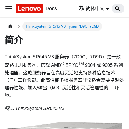
Docs
简体中文
ThinkSystem SR645 V3 Types 7D9C, 7D9D
简介
ThinkSystem SR645 V3
服务器（
7D9C、7D9D
）是一款
®
TM
双路 1U 服务器，搭载 AMD
EPYC
9004 或 9005 系列
处理器。这款服务器旨在高度灵活地支持多种信息技术
（IT）工作负载。此高性能多核服务器非常适合需要卓越处
理器性能、输入/输出（I/O）灵活性和灵活管理性的 IT 环
境。
图 1.
ThinkSystem SR645 V3