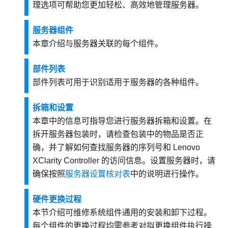
理选项可帮助您更加轻松、高效地管理服务器。
服务器组件
本章介绍与服务器关联的每个组件。
部件列表
部件列表可用于识别适用于服务器的各种组件。
拆箱和设置
本章中的信息可指导您进行服务器拆箱和设置。在
拆开服务器包装时，请检查包装中的物品是否正
确，并了解如何查找服务器的序列号和 Lenovo
XClarity Controller 的访问信息。设置服务器时，请
确保按照
服务器设置核对表
中的说明进行操作。
硬件更换过程
本节介绍可维修系统组件通用的安装和卸下过程。
每个组件的更换过程均需参考对拟更换组件执行操