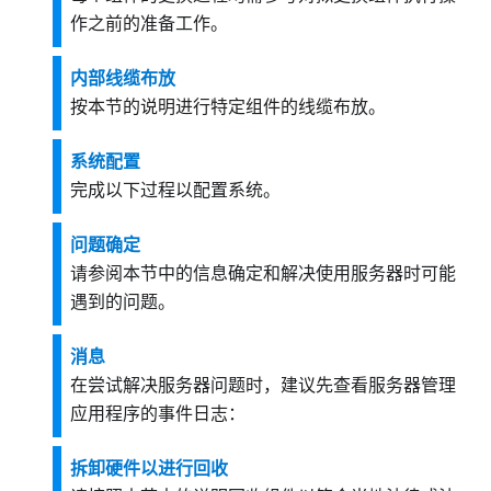
作之前的准备工作。
内部线缆布放
按本节的说明进行特定组件的线缆布放。
系统配置
完成以下过程以配置系统。
问题确定
请参阅本节中的信息确定和解决使用服务器时可能
遇到的问题。
消息
在尝试解决服务器问题时，建议先查看服务器管理
应用程序的事件日志：
拆卸硬件以进行回收