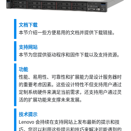
文档下载
本节介绍一些方便易用的文档并提供下载链接。
支持网站
本节为您提供驱动程序和固件下载以及支持资源。
功能
性能、易用性、可靠性和扩展能力是设计服务器时
的重要考虑因素。这些设计特性不但支持用户通过
定制系统硬件来满足当前需求，还支持用户通过灵
活的扩展功能来支撑未来发展。
技术提示
Lenovo 会持续在支持网站上发布最新的提示和技
巧，您可以利用这些提示和技巧来解决可能遇到的