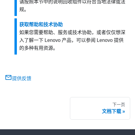
请按照本节中的说明回收组件以符合当地法律或法
规。
获取帮助和技术协助
如果您需要帮助、服务或技术协助，或者仅仅想深
入了解一下 Lenovo 产品，可以参阅 Lenovo 提供
的多种有用资源。
提供反馈
下一页
文档下载