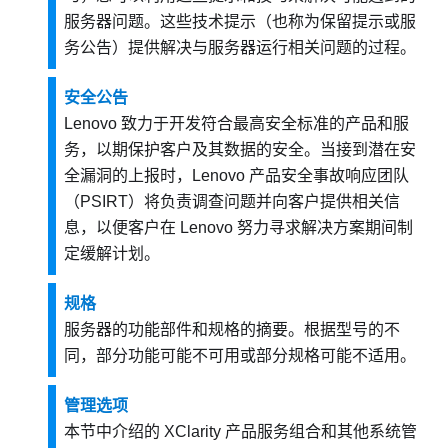
服务器问题。这些技术提示（也称为保留提示或服
务公告）提供解决与服务器运行相关问题的过程。
安全公告
Lenovo 致力于开发符合最高安全标准的产品和服
务，以期保护客户及其数据的安全。当接到潜在安
全漏洞的上报时，Lenovo 产品安全事故响应团队
（PSIRT）将负责调查问题并向客户提供相关信
息，以便客户在 Lenovo 努力寻求解决方案期间制
定缓解计划。
规格
服务器的功能部件和规格的摘要。根据型号的不
同，部分功能可能不可用或部分规格可能不适用。
管理选项
本节中介绍的 XClarity 产品服务组合和其他系统管