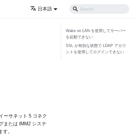
日本語
Wake on LAN を使用してサーバー
を起動できない
SSL が有効な状態で LDAP アカウ
ントを使用してログインできない
ーサネット 5 コネク
たは IMM2 システ
ます。