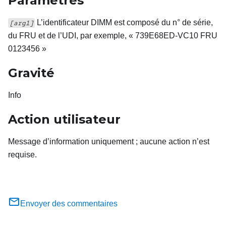
Paramètres
L’identificateur DIMM est composé du n° de série,
[arg1]
du FRU et de l’UDI, par exemple, « 739E68ED-VC10 FRU
0123456 »
Gravité
Info
Action utilisateur
Message d’information uniquement ; aucune action n’est
requise.
Envoyer des commentaires