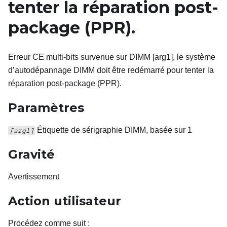
tenter la réparation post-
package (PPR).
Erreur CE multi-bits survenue sur DIMM [arg1], le système
d’autodépannage DIMM doit être redémarré pour tenter la
réparation post-package (PPR).
Paramètres
Étiquette de sérigraphie DIMM, basée sur 1
[arg1]
Gravité
Avertissement
Action utilisateur
Procédez comme suit
: