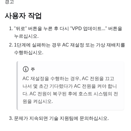
경고
사용자 작업
"뒤로" 버튼을 누른 후 다시 "VPD 업데이트..." 버튼을
누르십시오.
1단계에 실패하는 경우 AC 재설정 또는 가상 재배치를
수행하십시오.
주
AC 재설정을 수행하는 경우, AC 전원을 끄고
나서 몇 초간 기다렸다가 AC 전원을 켜야 합니
다. AC 전원이 복구된 후에 호스트 시스템의 전
원을 켜십시오.
문제가 지속되면 기술 지원팀에 문의하십시오.