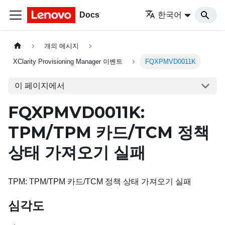
Docs
한국어
개의 메시지
XClarity Provisioning Manager 이벤트
FQXPMVD0011K
이 페이지에서
FQXPMVD0011K:
TPM/TPM 카드/TCM 정책
상태 가져오기 실패
TPM: TPM/TPM 카드/TCM 정책 상태 가져오기 실패
심각도