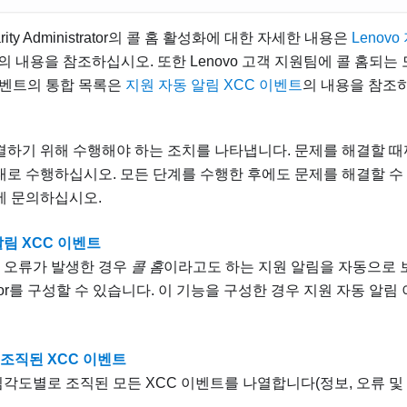
ity Administrator
의 콜 홈 활성화에 대한 자세한 내용은
Lenov
의 내용을 참조하십시오. 또한
Lenovo 고객 지원팀
에 콜 홈되는
벤트의 통합 목록은
지원 자동 알림 XCC 이벤트
의 내용을 참조
하기 위해 수행해야 하는 조치를 나타냅니다. 문제를 해결할 때
로 수행하십시오. 모든 단계를 수행한 후에도 문제를 해결할 수
에 문의하십시오.
알림 XCC 이벤트
 오류가 발생한 경우
콜 홈
이라고도 하는 지원 알림을 자동으로 보내
trator를 구성할 수 있습니다. 이 기능을 구성한 경우 지원 자동 알
조직된 XCC 이벤트
심각도별로 조직된 모든 XCC 이벤트를 나열합니다(정보, 오류 및 