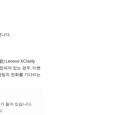
합니다.
함)
Lenovo XClarity
정되어 있는 경우, 이벤
지원팀
의 전화를 기다리는
보가 들어 있습니다.
.