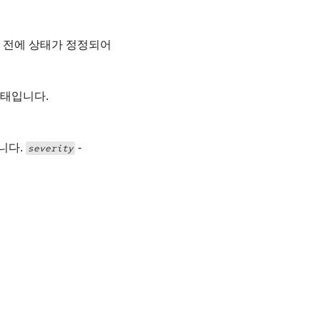
기 전에 상태가 정정되어
상태입니다.
니다.
-
severity