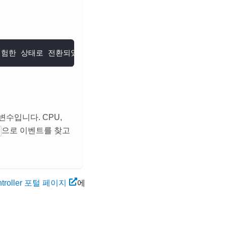
에서 위험한 상태로 전환되었습니다
변수입니다. CPU,
으로 이벤트를 찾고
ontroller 포털 페이지
에