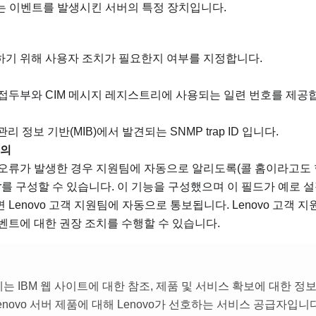
는 이벤트를 발생시킨 서버의 특정 장치입니다.
하기 위해 사용자 조치가 필요한지 여부를 지정합니다.
 접두부와 CIM 메시지 레지스트리에 사용되는 일련 번호를 제공
관리 정보 기반(MIB)에서 발견되는 SNMP trap ID 입니다.
문의
오류가 발생한 경우 지원팀에 자동으로 알리도록(콜 홈이라고도 
r
를 구성할 수 있습니다. 이 기능을 구성했으며 이 필드가 예로 설
면
Lenovo 고객 지원팀
에 자동으로 통보됩니다.
Lenovo 고객 
벤트에 대한 권장 조치를 수행할 수 있습니다.
는 IBM 웹 사이트에 대한 참조, 제품 및 서비스 확보에 대한 정
Lenovo 서버 제품에 대해 Lenovo가 선호하는 서비스 공급자입니다