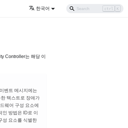
한국어
ctrl
K
ty Controller
는 해당 이
. 이벤트 메시지에는
가능한 텍스트로 장애가
 하드웨어 구성 요소에
인 방법은 ID로 이
 구성 요소를 식별한