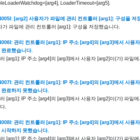
bleLoaderWatchdog=[arg4], LoaderTimeout=[arg5].
4005I: [arg2] 사용자가 파일에 관리 컨트롤러 [arg1]: 구성을 
사용자가 파일에 관리 컨트롤러 [arg1]: 구성을 저장했습니다.
006I: 관리 컨트롤러 [arg1]: IP 주소 [arg4]의 [arg3]에서 사용
 완료했습니다.
[arg1]: IP 주소 [arg4]의 [arg3]에서 사용자 [arg2]이(가)
007I: 관리 컨트롤러 [arg1]: IP 주소 [arg4]의 [arg3]에서 사용
 완료하지 못했습니다.
[arg1]: IP 주소 [arg4]의 [arg3]에서 사용자 [arg2]이(가)
다.
008I: 관리 컨트롤러 [arg1]: IP 주소 [arg4]의 [arg3]에서 사용
 시작하지 못했습니다.
[arg1]: IP 주소 [arg4]의 [arg3]에서 사용자 [arg2]이(가)