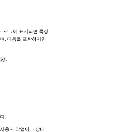
트 로그에 표시되면 특정
내며, 다음을 포함하지만
,
me]
다.
 사용자 작업이나 상태