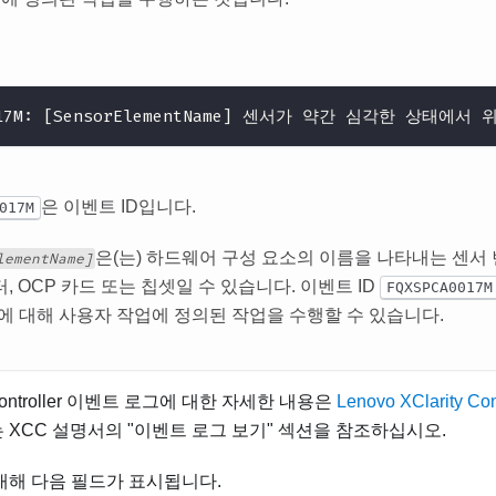
0017M: [SensorElementName] 센서가 약간 심각한 상태
은 이벤트 ID입니다.
017M
은(는) 하드웨어 구성 요소의 이름을 나타내는 센서 
lementName]
터, OCP 카드 또는 칩셋일 수 있습니다. 이벤트 ID
FQXSPCA0017M
에 대해 사용자 작업에 정의된 작업을 수행할 수 있습니다.
ntroller
이벤트 로그에 대한 자세한 내용은
Lenovo XClarity C
 XCC 설명서의 "이벤트 로그 보기" 섹션을 참조하십시오.
대해 다음 필드가 표시됩니다.