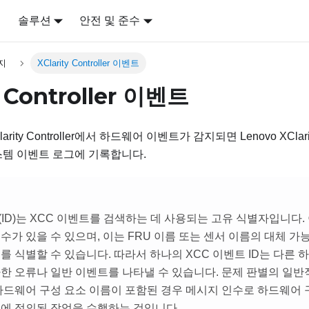
어
솔루션
안전 및 준수
지
XClarity Controller 이벤트
y Controller 이벤트
rity Controller
에서 하드웨어 이벤트가 감지되면
Lenovo XClari
스템 이벤트 로그에 기록합니다.
ID)는 XCC 이벤트를 검색하는 데 사용되는 고유 식별자입니다
수가 있을 수 있으며, 이는 FRU 이름 또는 센서 이름의 대체 
를 식별할 수 있습니다. 따라서 하나의 XCC 이벤트 ID는 다른
한 오류나 일반 이벤트를 나타낼 수 있습니다. 문제 판별의 일반적
하드웨어 구성 요소 이름이 포함된 경우 메시지 인수로 하드웨어
업에 정의된 작업을 수행하는 것입니다.