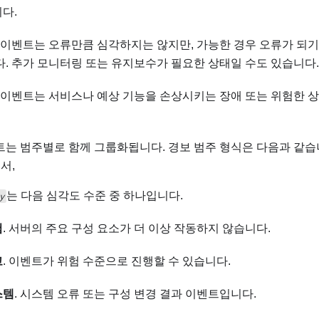
다.
이 이벤트는 오류만큼 심각하지는 않지만, 가능한 경우 오류가 되
다. 추가 모니터링 또는 유지보수가 필요한 상태일 수도 있습니다.
이 이벤트는 서비스나 예상 기능을 손상시키는 장애 또는 위험한 
는 범주별로 함께 그룹화됩니다. 경보 범주 형식은 다음과 같습
기서,
는 다음 심각도 수준 중 하나입니다.
y
험
. 서버의 주요 구성 요소가 더 이상 작동하지 않습니다.
고
. 이벤트가 위험 수준으로 진행할 수 있습니다.
스템
. 시스템 오류 또는 구성 변경 결과 이벤트입니다.