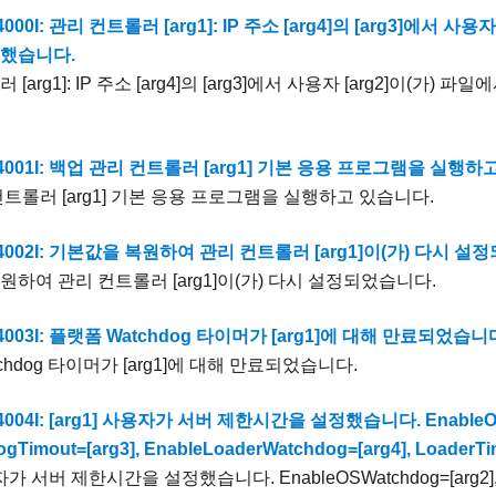
000I: 관리 컨트롤러 [arg1]: IP 주소 [arg4]의 [arg3]에서 사용
했습니다.
[arg1]: IP 주소 [arg4]의 [arg3]에서 사용자 [arg2]이(가)
4001I: 백업 관리 컨트롤러 [arg1] 기본 응용 프로그램을 실행하
트롤러 [arg1] 기본 응용 프로그램을 실행하고 있습니다.
4002I: 기본값을 복원하여 관리 컨트롤러 [arg1]이(가) 다시 설
하여 관리 컨트롤러 [arg1]이(가) 다시 설정되었습니다.
4003I: 플랫폼 Watchdog 타이머가 [arg1]에 대해 만료되었습니
chdog 타이머가 [arg1]에 대해 만료되었습니다.
004I: [arg1] 사용자가 서버 제한시간을 설정했습니다. EnableOSW
gTimout=[arg3], EnableLoaderWatchdog=[arg4], LoaderTim
용자가 서버 제한시간을 설정했습니다. EnableOSWatchdog=[arg2], 