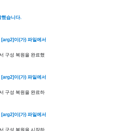
저장했습니다.
자 [arg2]이(가) 파일에서
 파일에서 구성 복원을 완료했
자 [arg2]이(가) 파일에서
 파일에서 구성 복원을 완료하
자 [arg2]이(가) 파일에서
 파일에서 구성 복원을 시작하