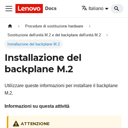
Docs
Italiano
Procedure di sostituzione hardware
Sostituzione dell'unità M.2 e del backplane dell'unità M.2
Installazione del backplane M.2
Installazione del
backplane M.2
Utilizzare queste informazioni per installare il backplane
M.2.
Informazioni su questa attività
ATTENZIONE