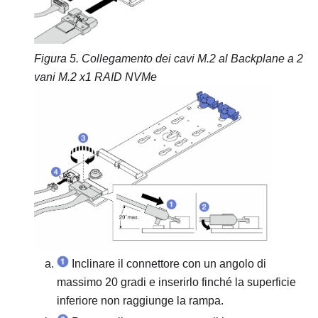
Figura 5.
Collegamento dei cavi M.2 al
Backplane a 2
vani M.2 x1 RAID NVMe
Inclinare il connettore con un angolo di
massimo 20 gradi e inserirlo finché la superficie
inferiore non raggiunge la rampa.