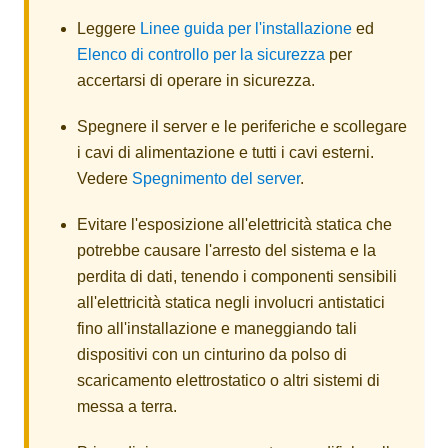
Leggere
Linee guida per l'installazione
ed
Elenco di controllo per la sicurezza
per
accertarsi di operare in sicurezza.
Spegnere il server e le periferiche e scollegare
i cavi di alimentazione e tutti i cavi esterni.
Vedere
Spegnimento del server
.
Evitare l'esposizione all'elettricità statica che
potrebbe causare l'arresto del sistema e la
perdita di dati, tenendo i componenti sensibili
all'elettricità statica negli involucri antistatici
fino all'installazione e maneggiando tali
dispositivi con un cinturino da polso di
scaricamento elettrostatico o altri sistemi di
messa a terra.