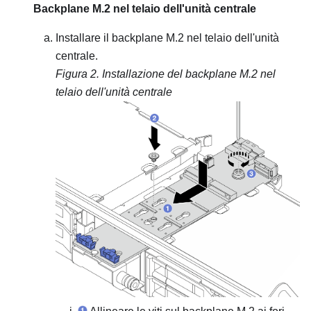
Backplane M.2 nel telaio dell'unità centrale
Installare il backplane M.2 nel telaio dell'unità
centrale.
Figura 2.
Installazione del backplane M.2 nel
telaio dell'unità centrale