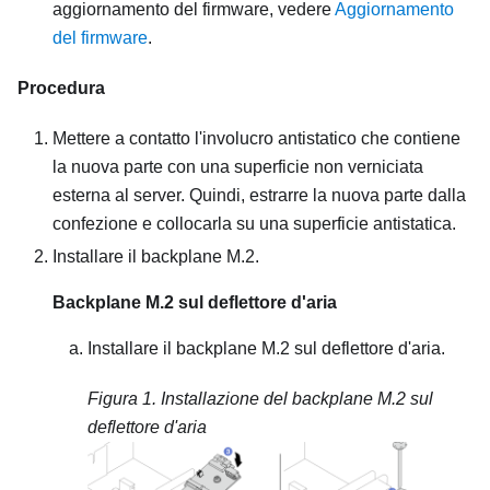
aggiornamento del firmware, vedere
Aggiornamento
del firmware
.
Procedura
Mettere a contatto l'involucro antistatico che contiene
la nuova parte con una superficie non verniciata
esterna al server. Quindi, estrarre la nuova parte dalla
confezione e collocarla su una superficie antistatica.
Installare il backplane M.2.
Backplane M.2 sul deflettore d'aria
Installare il backplane M.2 sul deflettore d'aria.
Figura 1.
Installazione del backplane M.2 sul
deflettore d'aria