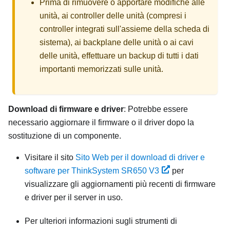
Prima di rimuovere o apportare modifiche alle
unità, ai controller delle unità (compresi i
controller integrati sull'assieme della scheda di
sistema), ai backplane delle unità o ai cavi
delle unità, effettuare un backup di tutti i dati
importanti memorizzati sulle unità.
Download di firmware e driver
: Potrebbe essere
necessario aggiornare il firmware o il driver dopo la
sostituzione di un componente.
Visitare il sito
Sito Web per il download di driver e
software per ThinkSystem SR650 V3
per
visualizzare gli aggiornamenti più recenti di firmware
e driver per il server in uso.
Per ulteriori informazioni sugli strumenti di