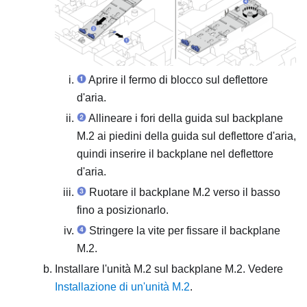
Aprire il fermo di blocco sul deflettore
d'aria.
Allineare i fori della guida sul backplane
M.2 ai piedini della guida sul deflettore d'aria,
quindi inserire il backplane nel deflettore
d'aria.
Ruotare il backplane M.2 verso il basso
fino a posizionarlo.
Stringere la vite per fissare il backplane
M.2.
Installare l'unità M.2 sul backplane M.2. Vedere
Installazione di un'unità M.2
.