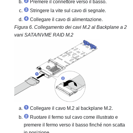
Premere il connettore verso il basso.
Stringere la vite sul cavo di segnale.
Collegare il cavo di alimentazione.
Figura 6.
Collegamento dei cavi M.2 al
Backplane a 2
vani SATA/NVME RAID M.2
Collegare il cavo M.2 al backplane M.2.
Ruotare il fermo sul cavo come illustrato e
premere il fermo verso il basso finché non scatta
in posizione.