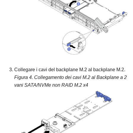
Collegare i cavi del backplane M.2 al backplane M.2.
Figura 4.
Collegamento dei cavi M.2 al
Backplane a 2
vani SATA/NVMe non RAID M.2 x4