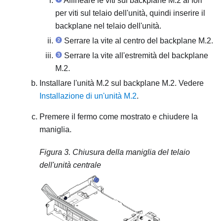
Allineare le viti sul backplane M.2 ai fori
per viti sul telaio dell'unità, quindi inserire il
backplane nel telaio dell'unità.
Serrare la vite al centro del backplane M.2.
Serrare la vite all'estremità del backplane
M.2.
Installare l'unità M.2 sul backplane M.2. Vedere
Installazione di un'unità M.2
.
Premere il fermo come mostrato e chiudere la
maniglia.
Figura 3.
Chiusura della maniglia del telaio
dell'unità centrale