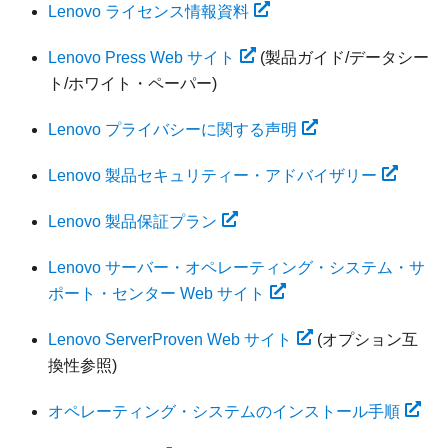
Lenovo ライセンス情報資料
Lenovo Press Web サイト
(製品ガイド/データシー
ト/ホワイト・ペーパー)
Lenovo プライバシーに関する声明
Lenovo 製品セキュリティー・アドバイザリー
Lenovo 製品保証プラン
Lenovo サーバー・オペレーティング・システム・サ
ポート・センター Web サイト
Lenovo ServerProven Web サイト
(オプション互
換性参照)
オペレーティング・システムのインストール手順