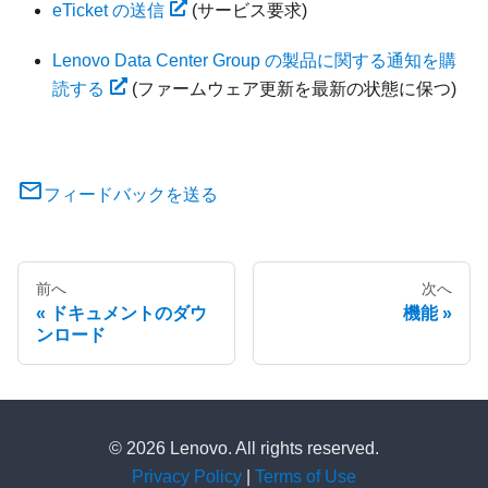
eTicket の送信
(サービス要求)
Lenovo Data Center Group の製品に関する通知を購
読する
(ファームウェア更新を最新の状態に保つ)
フィードバックを送る
前へ
次へ
ドキュメントのダウ
機能
ンロード
© 2026 Lenovo. All rights reserved.
Privacy Policy
|
Terms of Use