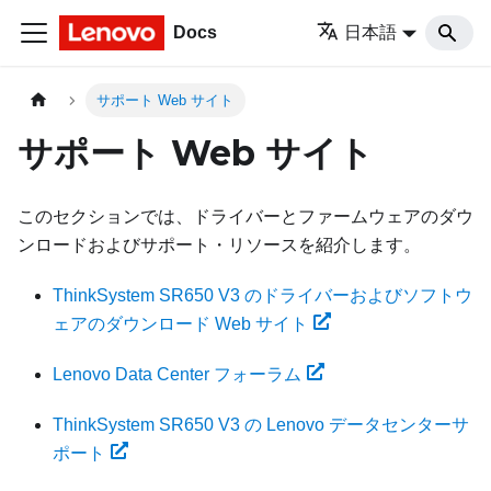
Docs
日本語
サポート Web サイト
サポート Web サイト
このセクションでは、ドライバーとファームウェアのダウ
ンロードおよびサポート・リソースを紹介します。
ThinkSystem SR650 V3 のドライバーおよびソフトウ
ェアのダウンロード Web サイト
Lenovo Data Center フォーラム
ThinkSystem SR650 V3 の Lenovo データセンターサ
ポート