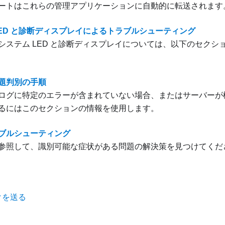
ートはこれらの管理アプリケーションに自動的に転送されます
LED と診断ディスプレイによるトラブルシューティング
システム LED と診断ディスプレイについては、以下のセクシ
題判別の手順
ログに特定のエラーが含まれていない場合、またはサーバーが
るにはこのセクションの情報を使用します。
ブルシューティング
参照して、識別可能な症状がある問題の解決策を見つけてくだ
クを送る