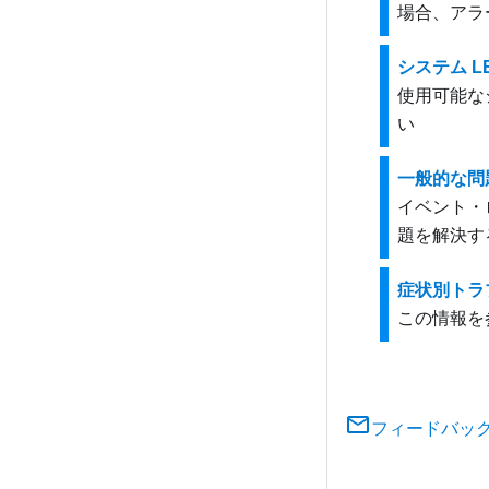
場合、アラ
システム 
使用可能な
い
一般的な問
イベント・
題を解決す
症状別トラ
この情報を
フィードバッ