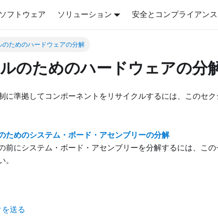
ソフトウェア
ソリューション
安全とコンプライアンス
ルのためのハードウェアの分解
ルのためのハードウェアの分
制に準拠してコンポーネントをリサイクルするには、このセク
のためのシステム・ボード・アセンブリーの分解
の前にシステム・ボード・アセンブリーを分解するには、この
い。
クを送る