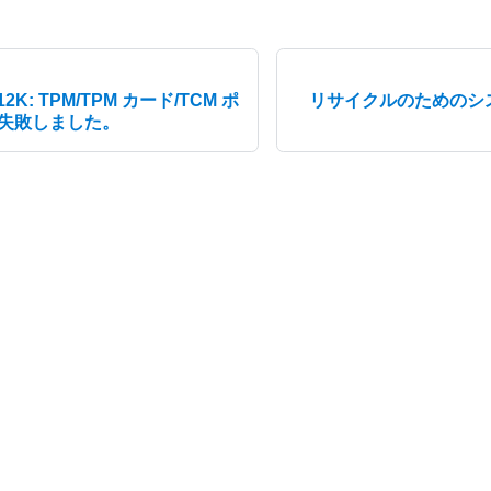
12K: TPM/TPM カード/TCM ポ
リサイクルのためのシ
失敗しました。