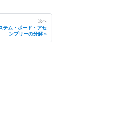
次へ
ステム・ボード・アセ
ンブリーの分解