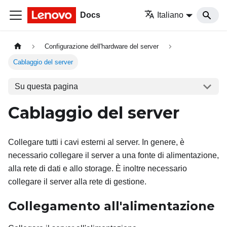
Docs
Italiano
Configurazione dell'hardware del server
Cablaggio del server
Su questa pagina
Cablaggio del server
Collegare tutti i cavi esterni al server. In genere, è
necessario collegare il server a una fonte di alimentazione,
alla rete di dati e allo storage. È inoltre necessario
collegare il server alla rete di gestione.
Collegamento all'alimentazione