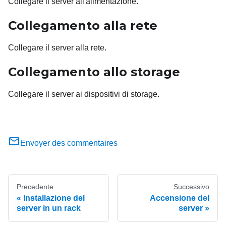
Collegare il server all'alimentazione.
Collegamento alla rete
Collegare il server alla rete.
Collegamento allo storage
Collegare il server ai dispositivi di storage.
Envoyer des commentaires
Precedente
Successivo
Installazione del
Accensione del
server in un rack
server