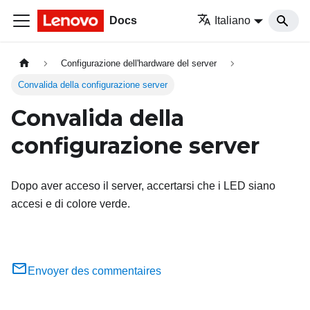
Docs
Italiano
Configurazione dell'hardware del server
Convalida della configurazione server
Convalida della
configurazione server
Dopo aver acceso il server, accertarsi che i LED siano
accesi e di colore verde.
Envoyer des commentaires