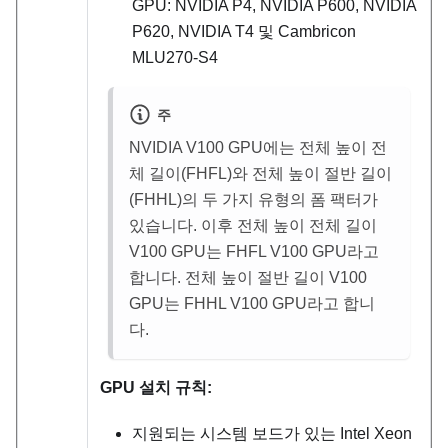
GPU: NVIDIA P4, NVIDIA P600, NVIDIA
P620, NVIDIA T4 및 Cambricon
MLU270-S4
주
NVIDIA V100 GPU에는 전체 높이 전
체 길이(FHFL)와 전체 높이 절반 길이
(FHHL)의 두 가지 유형의 폼 팩터가
있습니다. 이후 전체 높이 전체 길이
V100 GPU는 FHFL V100 GPU라고
합니다. 전체 높이 절반 길이 V100
GPU는 FHHL V100 GPU라고 합니
다.
GPU 설치 규칙:
지원되는 시스템 보드가 있는 Intel Xeon