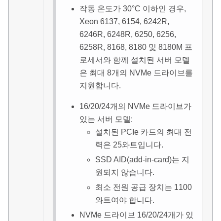
작동 온도가 30
°
C 이하인 경우,
Xeon 6137, 6154, 6242R,
6246R, 6248R, 6250, 6256,
6258R, 8168, 8180 및 8180M 프
로세서와 함께 설치된 서버 모델
은 최대 8개의 NVMe 드라이브를
지원합니다.
16/20/24개의 NVMe 드라이브가
있는 서버 모델:
설치된 PCIe 카드의 최대 전
력은 25와트입니다.
SSD AID(add-in-card)는 지
원되지 않습니다.
최소 전원 공급 장치는 1100
와트여야 합니다.
NVMe 드라이브 16/20/24개가 있