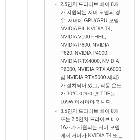
2.5인치 드라이브 베이 8개
가 지원되는 서버 모델의 경
우, 서버에 GPU(GPU 모델
NVIDIA P4, NVIDIA T4,
NVIDIA V100 FHHL,
NVIDIA P600, NVIDIA
P620, NVIDIA P4000,
NVIDIA RTX4000, NVIDIA
P6000, NVIDIA RTX A6000
및 NVIDIA RTX5000 제외)
가 설치되어 있고, 작동 온도
가 30
°
C 이하이면 TDP는
165W 이하여야 합니다.
3.5인치 드라이브 베이 8개
또는 2.5인치 드라이브 베이
16개가 지원되는 서버 모델
에서 서버가 NVIDIA T4 또는