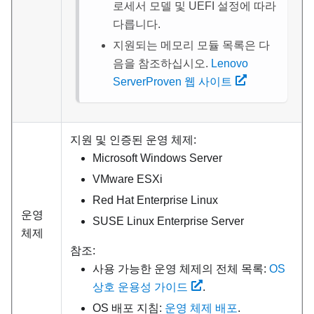
로세서 모델 및 UEFI 설정에 따라
다릅니다.
지원되는 메모리 모듈 목록은 다
음을 참조하십시오.
Lenovo
ServerProven 웹 사이트
지원 및 인증된 운영 체제:
Microsoft Windows Server
VMware ESXi
Red Hat Enterprise Linux
운영
SUSE Linux Enterprise Server
체제
참조:
사용 가능한 운영 체제의 전체 목록:
OS
상호 운용성 가이드
.
OS 배포 지침:
운영 체제 배포
.