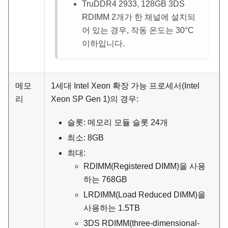
TruDDR4 2933, 128GB 3DS
RDIMM 2개가 한 채널에 설치되
어 있는 경우, 작동 온도는 30
°
C
이하입니다.
메모
1세대 Intel Xeon 확장 가능 프로세서(Intel
리
Xeon SP Gen 1)의 경우:
슬롯: 메모리 모듈 슬롯 24개
최소: 8GB
최대:
RDIMM(Registered DIMM)을 사용
하는 768GB
LRDIMM(Load Reduced DIMM)을
사용하는 1.5TB
3DS RDIMM(three-dimensional-