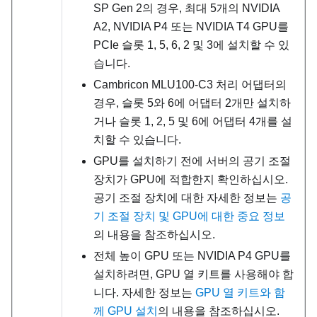
SP Gen 2의 경우, 최대 5개의 NVIDIA
A2, NVIDIA P4 또는 NVIDIA T4 GPU를
PCIe 슬롯 1, 5, 6, 2 및 3에 설치할 수 있
습니다.
Cambricon MLU100-C3 처리 어댑터의
경우, 슬롯 5와 6에 어댑터 2개만 설치하
거나 슬롯 1, 2, 5 및 6에 어댑터 4개를 설
치할 수 있습니다.
GPU를 설치하기 전에 서버의 공기 조절
장치가 GPU에 적합한지 확인하십시오.
공기 조절 장치에 대한 자세한 정보는
공
기 조절 장치 및 GPU에 대한 중요 정보
의 내용을 참조하십시오.
전체 높이 GPU 또는 NVIDIA P4 GPU를
설치하려면, GPU 열 키트를 사용해야 합
니다.
자세한 정보는
GPU 열 키트와 함
께 GPU 설치
의 내용을 참조하십시오.