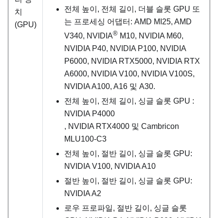
전체 높이, 전체 길이, 더블 슬롯 GPU 또
치
는 프로세싱 어댑터: AMD MI25, AMD
(GPU)
®
V340, NVIDIA
M10, NVIDIA M60,
NVIDIA P40, NVIDIA P100, NVIDIA
P6000, NVIDIA RTX5000, NVIDIA RTX
A6000, NVIDIA V100, NVIDIA V100S,
NVIDIA A100, A16 및 A30.
전체 높이, 전체 길이, 싱글 슬롯 GPU :
NVIDIA P4000
, NVIDIA RTX4000 및 Cambricon
MLU100-C3
전체 높이, 절반 길이, 싱글 슬롯 GPU:
NVIDIA V100, NVIDIA A10
절반 높이, 절반 길이, 싱글 슬롯 GPU:
NVIDIA A2
로우 프로파일, 절반 길이, 싱글 슬롯