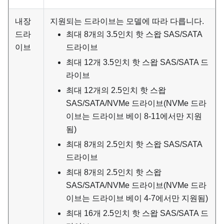
내장
지원되는 드라이브는 모델에 따라 다릅니다.
드라
최대 8개의 3.5인치 핫 스왑 SAS/SATA
이브
드라이브
최대 12개 3.5인치 핫 스왑 SAS/SATA 드
라이브
최대 12개의 2.5인치 핫 스왑
SAS/SATA/NVMe 드라이브(NVMe 드라
이브는 드라이브 베이 8-11에서만 지원
됨)
최대 8개의 2.5인치 핫 스왑 SAS/SATA
드라이브
최대 8개의 2.5인치 핫 스왑
SAS/SATA/NVMe 드라이브(NVMe 드라
이브는 드라이브 베이 4-7에서만 지원됨)
최대 16개 2.5인치 핫 스왑 SAS/SATA 드