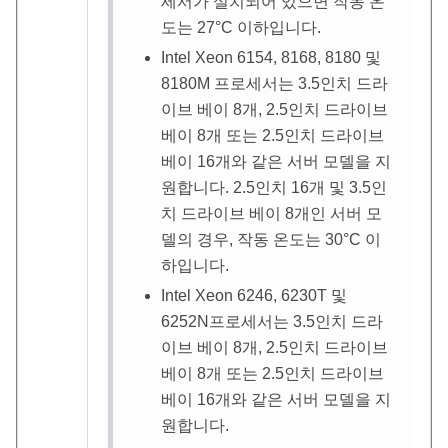
세서가 설치되어 있으면 작동 온
도는 27
°
C 이하입니다.
Intel Xeon 6154, 8168, 8180 및
8180M 프로세서는 3.5인치 드라
이브 베이 8개, 2.5인치 드라이브
베이 8개 또는 2.5인치 드라이브
베이 16개와 같은 서버 모델을 지
원합니다. 2.5인치 16개 및 3.5인
치 드라이브 베이 8개인 서버 모
델의 경우, 작동 온도는 30
°
C 이
하입니다.
Intel Xeon 6246, 6230T 및
6252N프로세서는 3.5인치 드라
이브 베이 8개, 2.5인치 드라이브
베이 8개 또는 2.5인치 드라이브
베이 16개와 같은 서버 모델을 지
원합니다.