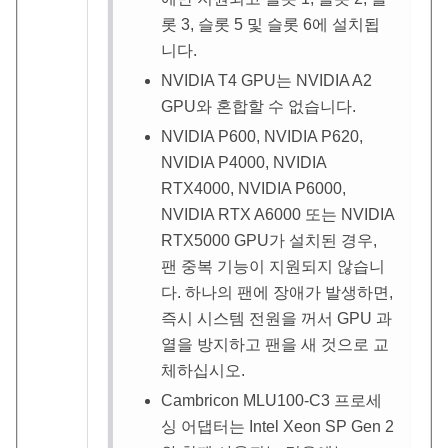
롯 3, 슬롯 5 및 슬롯 6에 설치됩
니다.
NVIDIA T4 GPU는 NVIDIA A2
GPU와 혼합할 수 없습니다.
NVIDIA P600, NVIDIA P620,
NVIDIA P4000, NVIDIA
RTX4000, NVIDIA P6000,
NVIDIA RTX A6000 또는 NVIDIA
RTX5000 GPU가 설치된 경우,
팬 중복 기능이 지원되지 않습니
다. 하나의 팬에 장애가 발생하면,
즉시 시스템 전원을 꺼서 GPU 과
열을 방지하고 팬을 새 것으로 교
체하십시오.
Cambricon MLU100-C3 프로세
싱 어댑터는 Intel Xeon SP Gen 2