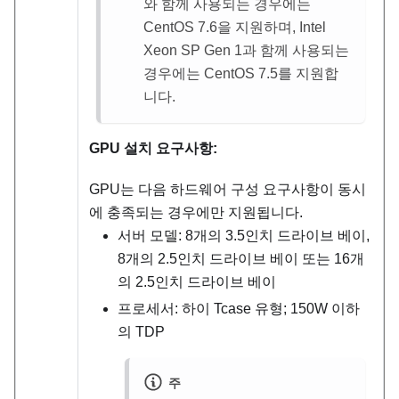
와 함께 사용되는 경우에는
CentOS 7.6을 지원하며, Intel
Xeon SP Gen 1과 함께 사용되는
경우에는 CentOS 7.5를 지원합
니다.
GPU 설치 요구사항:
GPU는 다음 하드웨어 구성 요구사항이 동시
에 충족되는 경우에만 지원됩니다.
서버 모델: 8개의 3.5인치 드라이브 베이,
8개의 2.5인치 드라이브 베이 또는 16개
의 2.5인치 드라이브 베이
프로세서: 하이 Tcase 유형; 150W 이하
의 TDP
주