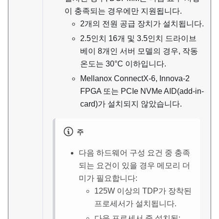
이 충족되는 경우에만 지원됩니다.
2개의 전원 공급 장치가 설치됩니다.
2.5인치 16개 및 3.5인치 드라이브
베이 8개인 서버 모델의 경우, 작동
온도는 30
°
C 이하입니다.
Mellanox ConnectX-6, Innova-2
FPGA 또는 PCIe NVMe AID(add-in-
card)가 설치되지 않았습니다.
주
다음 하드웨어 구성 요건 중 충족
되는 요건이 있을 경우 메모리 더
미가 필요합니다:
125W 이상의 TDP가 장착된
프로세서가 설치됩니다.
다음 프로세서 중 설치됨: