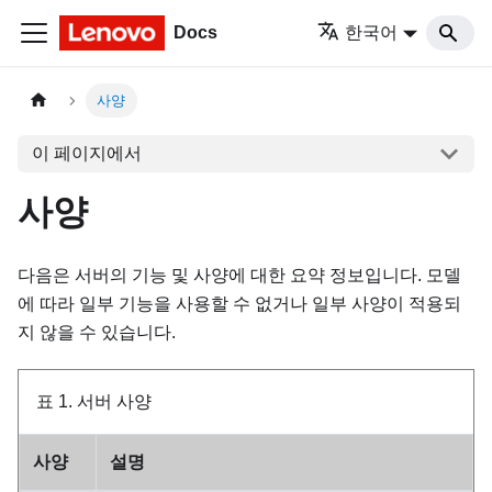
Docs
한국어
사양
이 페이지에서
사양
다음은 서버의 기능 및 사양에 대한 요약 정보입니다. 모델
에 따라 일부 기능을 사용할 수 없거나 일부 사양이 적용되
지 않을 수 있습니다.
표 1.
서버 사양
사양
설명