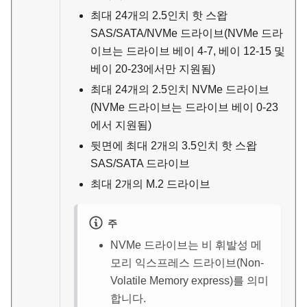
최대 24개의 2.5인치 핫 스왑
SAS/SATA/NVMe 드라이브(NVMe 드라
이브는 드라이브 베이 4-7, 베이 12-15 및
베이 20-23에서만 지원됨)
최대 24개의 2.5인치 NVMe 드라이브
(NVMe 드라이브는 드라이브 베이 0-23
에서 지원됨)
뒷면에 최대 2개의 3.5인치 핫 스왑
SAS/SATA 드라이브
최대 2개의 M.2 드라이브
주
NVMe 드라이브는 비 휘발성 메
모리 익스프레스 드라이브(Non-
Volatile Memory express)를 의미
합니다.