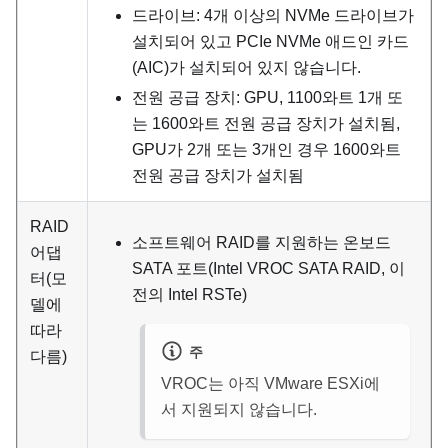
드라이브: 4개 이상의 NVMe 드라이브가
설치되어 있고 PCIe NVMe 애드인 카드
(AIC)가 설치되어 있지 않습니다.
전원 공급 장치: GPU, 1100와트 1개 또
는 1600와트 전원 공급 장치가 설치됨,
GPU가 2개 또는 3개인 경우 1600와트
전원 공급 장치가 설치됨
RAID
소프트웨어 RAID를 지원하는 온보드
어댑
SATA 포트(Intel VROC SATA RAID, 이
터(모
전의 Intel RSTe)
델에
따라
주
다름)
VROC는 아직 VMware ESXi에
서 지원되지 않습니다.