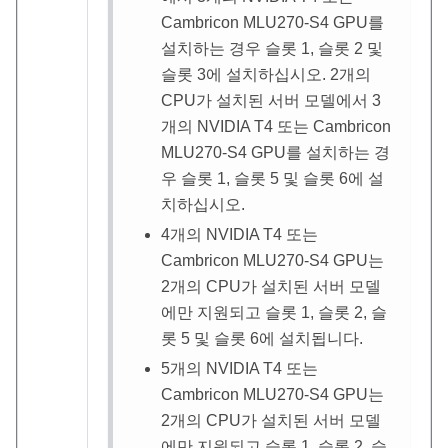
Cambricon MLU270-S4 GPU를
설치하는 경우 슬롯 1, 슬롯 2 및
슬롯 3에 설치하십시오. 2개의
CPU가 설치된 서버 모델에서 3
개의 NVIDIA T4 또는 Cambricon
MLU270-S4 GPU를 설치하는 경
우 슬롯 1, 슬롯 5 및 슬롯 6에 설
치하십시오.
4개의 NVIDIA T4 또는
Cambricon MLU270-S4 GPU는
2개의 CPU가 설치된 서버 모델
에만 지원되고 슬롯 1, 슬롯 2, 슬
롯 5 및 슬롯 6에 설치됩니다.
5개의 NVIDIA T4 또는
Cambricon MLU270-S4 GPU는
2개의 CPU가 설치된 서버 모델
에만 지원되고 슬롯 1, 슬롯 2, 슬