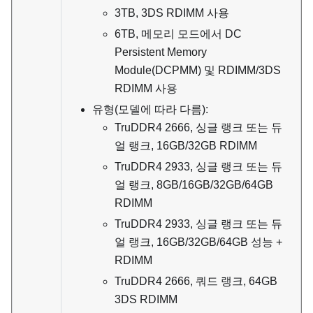
3TB, 3DS RDIMM 사용
6TB, 메모리 모드에서 DC
Persistent Memory
Module(DCPMM) 및 RDIMM/3DS
RDIMM 사용
유형(모델에 따라 다름):
TruDDR4 2666, 싱글 랭크 또는 듀
얼 랭크, 16GB/32GB RDIMM
TruDDR4 2933, 싱글 랭크 또는 듀
얼 랭크, 8GB/16GB/32GB/64GB
RDIMM
TruDDR4 2933, 싱글 랭크 또는 듀
얼 랭크, 16GB/32GB/64GB 성능 +
RDIMM
TruDDR4 2666, 쿼드 랭크, 64GB
3DS RDIMM