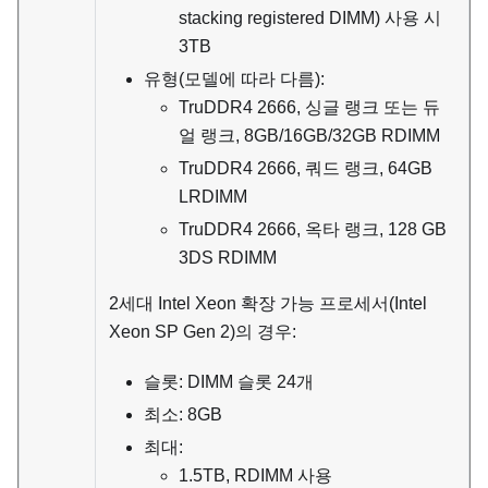
stacking registered DIMM) 사용 시
3TB
유형(모델에 따라 다름):
TruDDR4 2666, 싱글 랭크 또는 듀
얼 랭크, 8GB/16GB/32GB RDIMM
TruDDR4 2666, 쿼드 랭크, 64GB
LRDIMM
TruDDR4 2666, 옥타 랭크, 128 GB
3DS RDIMM
2세대 Intel Xeon 확장 가능 프로세서(Intel
Xeon SP Gen 2)의 경우:
슬롯: DIMM 슬롯 24개
최소: 8GB
최대:
1.5TB, RDIMM 사용