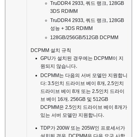
TruDDR4 2933, 쿼드 랭크, 128GB
3DS RDIMM
TruDDR4 2933, 쿼드 랭크, 128GB
성능 + 3DS RDIMM
128GB/256GB/512GB DCPMM
DCPMM 설치 규칙
GPU가 설치된 경우에는 DCPMM이 지
원되지 않습니다.
DCPMM는 다음의 서버 모델만 지원합니
다: 3.5인치 드라이브 베이 8개, 2.5인치
드라이브 베이 8개 또는 2.5인치 드라이
브 베이 16개. 256GB 및 512GB
DCPMM은 2.5인치 드라이브 베이 8개가
있는 서버 모델만 지원합니다.
TDP가 200W 또는 205W인 프로세서가
설치된 경우, DCPMM은 다음 요구 사항