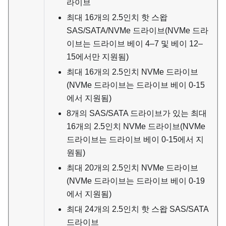
라이브
최대 16개의 2.5인치 핫 스왑
SAS/SATA/NVMe 드라이브(NVMe 드라
이브는 드라이브 베이 4–7 및 베이 12–
15에서만 지원됨)
최대 16개의 2.5인치 NVMe 드라이브
(NVMe 드라이브는 드라이브 베이 0-15
에서 지원됨)
8개의 SAS/SATA 드라이브가 있는 최대
16개의 2.5인치 NVMe 드라이브(NVMe
드라이브는 드라이브 베이 0-15에서 지
원됨)
최대 20개의 2.5인치 NVMe 드라이브
(NVMe 드라이브는 드라이브 베이 0-19
에서 지원됨)
최대 24개의 2.5인치 핫 스왑 SAS/SATA
드라이브