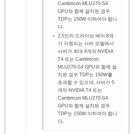
Cambricon MLU270-S4
GPU와 함께 설치된 경우
TDP는 150W 이하여야 합니
다.
2.5인치 드라이브 베이 8개
가 지원되는 서버 모델에서
서버가 최대 4개의 NVIDIA
T4 또는 Cambricon
MLU270-S4 GPU와 함께 설
치된 경우 TDP는 150W를
초과할 수 있으며, 서버가 5
개의 NVIDIA T4 또는
Cambricon MLU270-S4
GPU와 함께 설치된 경우
TDP는 150W 이하여야 합니
다.