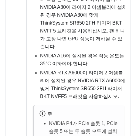
NVIDIA A30이 라이저 2 어셈블리에 설치
된 경우 NVIDIA A30에 맞게
ThinkSystem SR650 2FH 라이저 BKT
NVFF5 브래킷을 사용하십시오. 팬 하나
가 고장 나면 GPU 성능이 저하될 수 있
습니다.
NVIDIA A16이 설치된 경우 작동 온도는
35
°
C 이하여야 합니다.
NVIDIA RTX A6000이 라이저 2 어셈블
리에 설치된 경우 NVIDIA RTX A6000에
맞게 ThinkSystem SR650 2FH 라이저
BKT NVFF5 브래킷을 사용하십시오.
주
NVIDIA P4가 PCIe 슬롯 1, PCIe
슬롯 5 또는 두 슬롯 모두에 설치