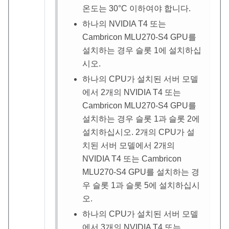
온도는 30
°
C 이하여야 합니다.
하나의 NVIDIA T4 또는
Cambricon MLU270-S4 GPU를
설치하는 경우 슬롯 1에 설치하십
시오.
하나의 CPU가 설치된 서버 모델
에서 2개의 NVIDIA T4 또는
Cambricon MLU270-S4 GPU를
설치하는 경우 슬롯 1과 슬롯 2에
설치하십시오. 2개의 CPU가 설
치된 서버 모델에서 2개의
NVIDIA T4 또는 Cambricon
MLU270-S4 GPU를 설치하는 경
우 슬롯 1과 슬롯 5에 설치하십시
오.
하나의 CPU가 설치된 서버 모델
에서 3개의 NVIDIA T4 또는