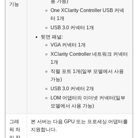
용 가능)
기능
One XClarity Controller USB 커넥
터 1개
USB 3.0 커넥터 1개
뒷면 패널:
VGA 커넥터 1개
XClarity Controller 네트워크 커넥터
1개
직렬 포트 1개(일부 모델에서 사용
가능)
USB 3.0 커넥터 2개
LOM 어댑터의 이더넷 커넥터(일부
모델에서 사용 가능)
그래
본 서버는 다음 GPU 또는 프로세싱 어댑터를
픽 처
지원합니다.
리 장