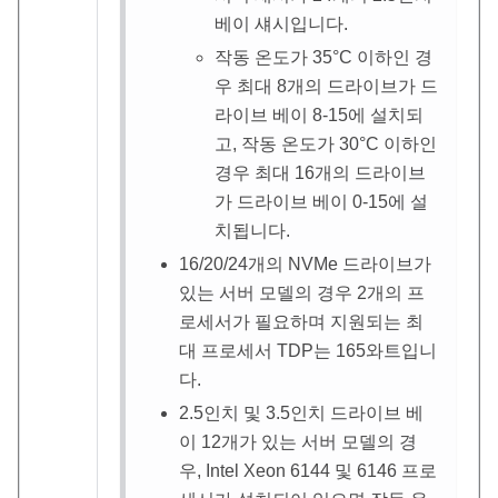
베이 섀시입니다.
작동 온도가 35
°
C 이하인 경
우 최대 8개의 드라이브가 드
라이브 베이 8-15에 설치되
고, 작동 온도가 30
°
C 이하인
경우 최대 16개의 드라이브
가 드라이브 베이 0-15에 설
치됩니다.
16/20/24개의 NVMe 드라이브가
있는 서버 모델의 경우 2개의 프
로세서가 필요하며 지원되는 최
대 프로세서 TDP는 165와트입니
다.
2.5인치 및 3.5인치 드라이브 베
이 12개가 있는 서버 모델의 경
우, Intel Xeon 6144 및 6146 프로