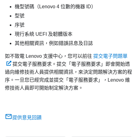
機型號碼（Lenovo 4 位數的機器 ID）
型號
序號
現行系統 UEFI 及韌體版本
其他相關資訊，例如錯誤訊息及日誌
如不致電 Lenovo 支援中心，您可以前往
提交電子問題單
提交電子服務要求。提交「電子服務要求」即會開始透
過向維修技術人員提供相關資訊，來決定問題解決方案的程
序。一旦您已經完成並提交「電子服務要求」，Lenovo 維
修技術人員即可開始制定解決方案。
提供意見回饋