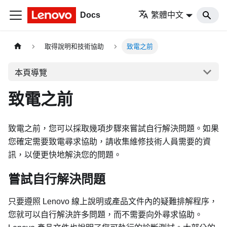
Docs
繁體中文
取得說明和技術協助
致電之前
本頁導覽
致電之前
致電之前，您可以採取幾項步驟來嘗試自行解決問題。如果
您確定需要致電尋求協助，請收集維修技術人員需要的資
訊，以便更快地解決您的問題。
嘗試自行解決問題
只要遵照 Lenovo 線上說明或產品文件內的疑難排解程序，
您就可以自行解決許多問題，而不需要向外尋求協助。