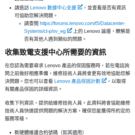
請造訪
Lenovo 數據中心支援
，並查看是否有資訊
可協助您解決問題。
請查閱
https://forums.lenovo.com/t5/Datacenter-
Systems/ct-p/sv_eg
上的 Lenovo 論壇，瞭解是
否有其他人遇到類似的問題。
收集致電支援中心所需要的資訊
在您認為需要尋求 Lenovo 產品的保固服務時，若在電話詢
問之前做好相應準備，維修技術人員將會更有效地協助您解
決問題。您也可以查看
Lenovo 產品保固計劃
，以取得
有關產品保固的詳細資訊。
收集下列資訊，提供給維修技術人員。此資料將會協助維修
技術人員快速提供問題的解決方案，確保您能獲得所約定的
服務等級。
軟硬體維護合約號碼（如其適用）