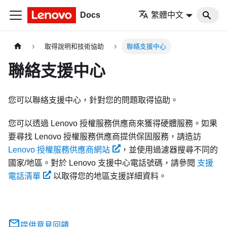
Docs
繁體中文
取得說明和技術協助
聯絡支援中心
聯絡支援中心
您可以聯絡支援中心，針對您的問題取得協助。
您可以透過 Lenovo 授權服務供應商來獲得硬體服務。如果
要尋找 Lenovo 授權服務供應商提供保固服務，請造訪
Lenovo 授權服務供應商網站
，並使用過濾器搜尋不同的
國家/地區。對於 Lenovo 支援中心電話號碼，請參閱
支援
電話清單
以取得您的地區支援詳細資料。
提供意見回饋