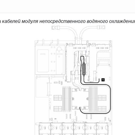
 кабелей модуля непосредственного водяного охлаждени