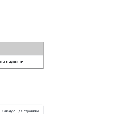
чки жидкости
Следующая страница