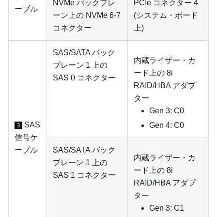
NVMe バックプレ
PCIe コネクター 4
ーブル
ーン上の NVMe 6-7
(システム・ボード
コネクター
上)
SAS/SATA バック
内蔵ライザー・カ
プレーン 1 上の
ード上の 8i
SAS 0 コネクター
RAID/HBA アダプ
ター
Gen 3: C0
SAS
Gen 4: C0
3
信号ケ
ーブル
SAS/SATA バック
内蔵ライザー・カ
プレーン 1 上の
ード上の 8i
SAS 1 コネクター
RAID/HBA アダプ
ター
Gen 3: C1