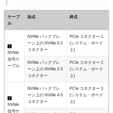
ケーブ
始点
終点
ル
NVMe バックプレ
PCIe コネクター 1
ーン上の NVMe 0-1
(システム・ボード
1
コネクター
上)
NVMe
信号ケ
NVMe バックプレ
PCIe コネクター 2
ーブル
ーン上の NVMe 2-3
(システム・ボード
コネクター
上)
NVMe バックプレ
PCIe コネクター 3
ーン上の NVMe 4-5
(システム・ボード
2
コネクター
上)
NVMe
信号ケ