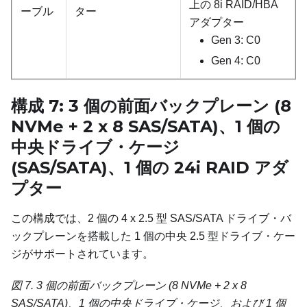
上の 8i RAID/HBA
ーブル
ター
アダプター
Gen 3: C0
Gen 4: C0
構成 7: 3 個の前面バックプレーン (8
NVMe + 2 x 8 SAS/SATA)、1 個の
中央ドライブ・ケージ
(SAS/SATA)、1 個の 24i RAID アダ
プター
この構成では、2 個の 4 x 2.5 型 SAS/SATA ドライブ・バ
ックプレーンを搭載した 1 個の中央 2.5 型ドライブ・ケー
ジがサポートされています。
図 7.
3 個の前面バックプレーン (8 NVMe + 2 x 8
SAS/SATA)、1 個の中央ドライブ・ケージ、および 1 個