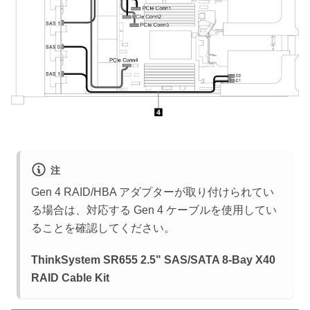
注
Gen 4 RAID/HBA アダプターが取り付けられてい
る場合は、対応する Gen 4 ケーブルを使用してい
ることを確認してください。
ThinkSystem SR655 2.5" SAS/SATA 8-Bay X40
RAID Cable Kit