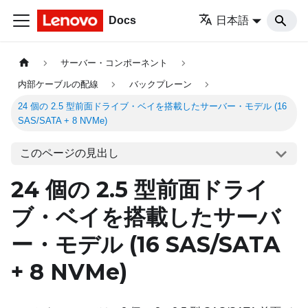
Docs
日本語
サーバー・コンポーネント
内部ケーブルの配線
バックプレーン
24 個の 2.5 型前面ドライブ・ベイを搭載したサーバー・モデル (16
SAS/SATA + 8 NVMe)
このページの見出し
24 個の 2.5 型前面ドライ
ブ・ベイを搭載したサーバ
ー・モデル (16 SAS/SATA
+ 8 NVMe)