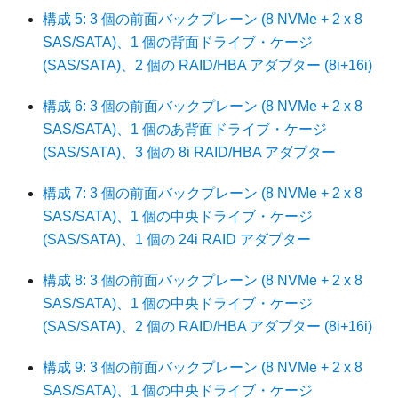
構成 5: 3 個の前面バックプレーン (8 NVMe + 2 x 8
SAS/SATA)、1 個の背面ドライブ・ケージ
(SAS/SATA)、2 個の RAID/HBA アダプター (8i+16i)
構成 6: 3 個の前面バックプレーン (8 NVMe + 2 x 8
SAS/SATA)、1 個のあ背面ドライブ・ケージ
(SAS/SATA)、3 個の 8i RAID/HBA アダプター
構成 7: 3 個の前面バックプレーン (8 NVMe + 2 x 8
SAS/SATA)、1 個の中央ドライブ・ケージ
(SAS/SATA)、1 個の 24i RAID アダプター
構成 8: 3 個の前面バックプレーン (8 NVMe + 2 x 8
SAS/SATA)、1 個の中央ドライブ・ケージ
(SAS/SATA)、2 個の RAID/HBA アダプター (8i+16i)
構成 9: 3 個の前面バックプレーン (8 NVMe + 2 x 8
SAS/SATA)、1 個の中央ドライブ・ケージ