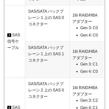
SAS/SATA バックプ
16i RAID/HBA
レーン 1 上の SAS 0
アダプター
コネクター
Gen 3: C0
SAS
Gen 4: C0
3
信号ケ
ーブル
SAS/SATA バックプ
16i RAID/HBA
レーン 1 上の SAS 1
アダプター
コネクター
Gen 3: C1
Gen 4: C0
SAS/SATA バックプ
16i RAID/HBA
レーン 2 上の SAS 0
アダプター
コネクター
Gen 3: C2
SAS
Gen 4: C1
4