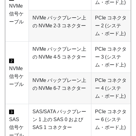
ム・ボード上)
NVMe
信号ケ
NVMe バックプレーン上
PCIe コネクタ
ーブル
の NVMe 2-3 コネクター
ー 2 (システ
ム・ボード上)
NVMe バックプレーン上
PCIe コネクタ
の NVMe 4-5 コネクター
ー 3 (システ
2
ム・ボード上)
NVMe
信号ケ
NVMe バックプレーン上
PCIe コネクタ
ーブル
の NVMe 6-7 コネクター
ー 4 (システ
ム・ボード上)
SAS/SATA バックプレー
PCIe コネクタ
3
SAS
ン 1 上の SAS 0 および
ー 6 (システ
信号ケ
SAS 1 コネクター
ム・ボード上)
ーブル