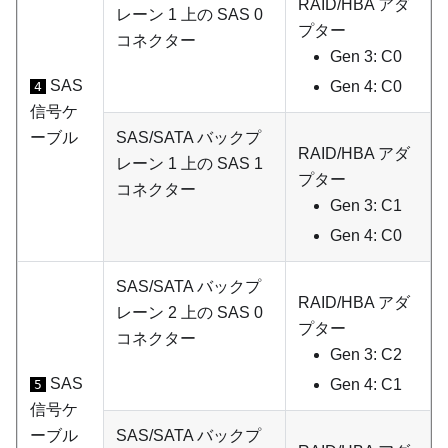
RAID/HBA アダ
レーン 1 上の SAS 0
プター
コネクター
Gen 3: C0
SAS
Gen 4: C0
4
信号ケ
ーブル
SAS/SATA バックプ
RAID/HBA アダ
レーン 1 上の SAS 1
プター
コネクター
Gen 3: C1
Gen 4: C0
SAS/SATA バックプ
RAID/HBA アダ
レーン 2 上の SAS 0
プター
コネクター
Gen 3: C2
SAS
Gen 4: C1
5
信号ケ
ーブル
SAS/SATA バックプ