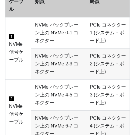
ケーブ
始点
終点
ル
NVMe バックプレー
PCIe コネクター
ン上の NVMe 0-1 コ
1 (システム・ボ
1
ネクター
ード上)
NVMe
信号ケ
NVMe バックプレー
PCIe コネクター
ーブル
ン上の NVMe 2-3 コ
2 (システム・ボ
ネクター
ード上)
NVMe バックプレー
PCIe コネクター
ン上の NVMe 4-5 コ
3 (システム・ボ
2
ネクター
ード上)
NVMe
信号ケ
NVMe バックプレー
PCIe コネクター
ーブル
ン上の NVMe 6-7 コ
4 (システム・ボ
ネクター
ード上)