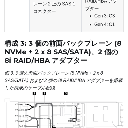
RAID/HBA アダ
レーン 2 上の SAS 1
プター
コネクター
Gen 3: C3
Gen 4: C1
構成 3: 3 個の前面バックプレーン (8
NVMe + 2 x 8 SAS/SATA)、2 個の
8i RAID/HBA アダプター
図 3.
3 個の前面バックプレーン (8 NVMe + 2 x 8
SAS/SATA) および 2 個の 8i RAID/HBA アダプターを搭載
した構成のケーブル配線