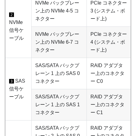
NVMe バックプレー
PCIe コネクター
ン上の NVMe 4-5 コ
3 (システム・ボ
2
ネクター
ード上)
NVMe
信号ケ
NVMe バックプレー
PCIe コネクター
ーブル
ン上の NVMe 6-7 コ
4 (システム・ボ
ネクター
ード上)
SAS/SATA バックプ
RAID アダプタ
レーン 1 上の SAS 0
ー上のコネクタ
SAS
コネクター
ー C0
3
信号ケ
ーブル
SAS/SATA バックプ
RAID アダプタ
レーン 1 上の SAS 1
ー上のコネクタ
コネクター
ー C1
SAS/SATA バックプ
RAID アダプタ
レーン 2 上の SAS 0
ー上のコネクタ