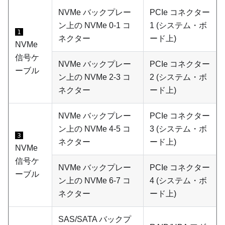
NVMe バックプレー
PCIe コネクター
ン上の NVMe 0-1 コ
1 (システム・ボ
1
ネクター
ード上)
NVMe
信号ケ
NVMe バックプレー
PCIe コネクター
ーブル
ン上の NVMe 2-3 コ
2 (システム・ボ
ネクター
ード上)
NVMe バックプレー
PCIe コネクター
ン上の NVMe 4-5 コ
3 (システム・ボ
3
ネクター
ード上)
NVMe
信号ケ
NVMe バックプレー
PCIe コネクター
ーブル
ン上の NVMe 6-7 コ
4 (システム・ボ
ネクター
ード上)
SAS/SATA バックプ