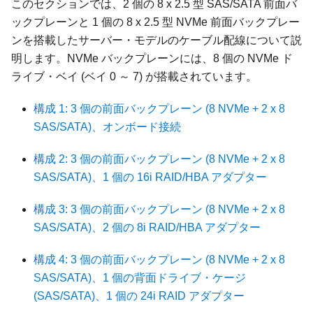
このセクションでは、2 個の 8 x 2.5 型 SAS/SATA 前面バ
ックプレーンと 1 個の 8 x 2.5 型 NVMe 前面バックプレー
ンを搭載したサーバー・モデルのケーブル配線について説
明します。NVMe バックプレーンには、8 個の NVMe ド
ライブ・ベイ (ベイ 0 ～ 7) が搭載されています。
構成 1: 3 個の前面バックプレーン (8 NVMe + 2 x 8
SAS/SATA)、オンボード接続
構成 2: 3 個の前面バックプレーン (8 NVMe + 2 x 8
SAS/SATA)、1 個の 16i RAID/HBA アダプター
構成 3: 3 個の前面バックプレーン (8 NVMe + 2 x 8
SAS/SATA)、2 個の 8i RAID/HBA アダプター
構成 4: 3 個の前面バックプレーン (8 NVMe + 2 x 8
SAS/SATA)、1 個の背面ドライブ・ケージ
(SAS/SATA)、1 個の 24i RAID アダプター