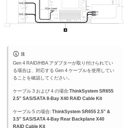
注
Gen 4 RAID/HBA アダプターが取り付けられてい
る場合は、対応する Gen 4 ケーブルを使用してい
ることを確認してください。
ケーブル 3 および 4 の場合:
ThinkSystem SR655
2.5" SAS/SATA 8-Bay X40 RAID Cable Kit
ケーブル 5 の場合:
ThinkSystem SR655 2.5" &
3.5" SAS/SATA 4-Bay Rear Backplane X40
RAID Cable Kit