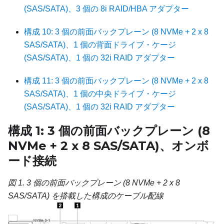
(SAS/SATA)、3 個の 8i RAID/HBA アダプター
構成 10: 3 個の前面バックプレーン (8 NVMe + 2 x 8
SAS/SATA)、1 個の背面ドライブ・ケージ
(SAS/SATA)、1 個の 32i RAID アダプター
構成 11: 3 個の前面バックプレーン (8 NVMe + 2 x 8
SAS/SATA)、1 個の中央ドライブ・ケージ
(SAS/SATA)、1 個の 32i RAID アダプター
構成 1: 3 個の前面バックプレーン (8
NVMe + 2 x 8 SAS/SATA)、オンボ
ード接続
図 1.
3 個の前面バックプレーン (8 NVMe + 2 x 8
SAS/SATA) を搭載した構成のケーブル配線