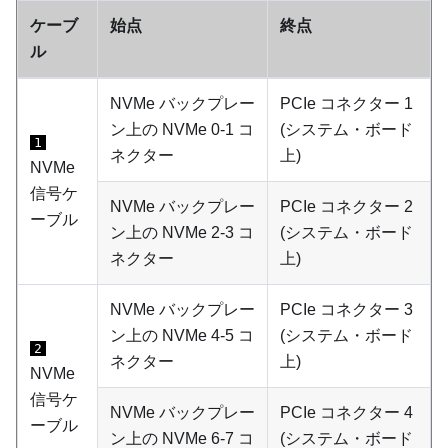
ケーブ
始点
終点
ル
NVMe バックプレー
PCIe コネクター 1
ン上の NVMe 0-1 コ
(システム・ボード
1
ネクター
上)
NVMe
信号ケ
NVMe バックプレー
PCIe コネクター 2
ーブル
ン上の NVMe 2-3 コ
(システム・ボード
ネクター
上)
NVMe バックプレー
PCIe コネクター 3
ン上の NVMe 4-5 コ
(システム・ボード
2
ネクター
上)
NVMe
信号ケ
NVMe バックプレー
PCIe コネクター 4
ーブル
ン上の NVMe 6-7 コ
(システム・ボード