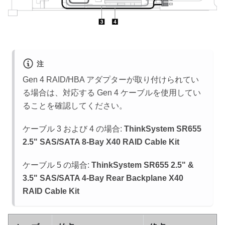
注
Gen 4 RAID/HBA アダプターが取り付けられてい
る場合は、対応する Gen 4 ケーブルを使用してい
ることを確認してください。
ケーブル 3 および 4 の場合:
ThinkSystem SR655
2.5" SAS/SATA 8-Bay X40 RAID Cable Kit
ケーブル 5 の場合:
ThinkSystem SR655 2.5" &
3.5" SAS/SATA 4-Bay Rear Backplane X40
RAID Cable Kit