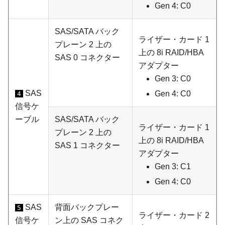
Gen 4: C0
SAS/SATA バック
ライザー・カード 1
プレーン 2 上の
上の 8i RAID/HBA
SAS 0 コネクター
アダプター
Gen 3: C0
SAS
Gen 4: C0
4
信号ケ
ーブル
SAS/SATA バック
ライザー・カード 1
プレーン 2 上の
上の 8i RAID/HBA
SAS 1 コネクター
アダプター
Gen 3: C1
Gen 4: C0
SAS
背面バックプレー
5
ライザー・カード 2
信号ケ
ン上の SAS コネク