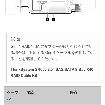
注
Gen 4 RAID/HBA アダプターが取り付けられてい
る場合は、対応する Gen 4 ケーブルを使用してい
ることを確認してください。
ThinkSystem SR655 2.5" SAS/SATA 8-Bay X40
RAID Cable Kit
ケーブ
始点
終点
ル