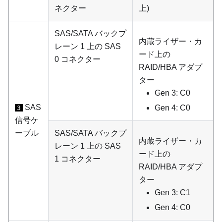
ネクター
上)
SAS/SATA バックプ
内蔵ライザー・カ
レーン 1 上の SAS
ード上の
0 コネクター
RAID/HBA アダプ
ター
Gen 3: C0
SAS
Gen 4: C0
3
信号ケ
ーブル
SAS/SATA バックプ
内蔵ライザー・カ
レーン 1 上の SAS
ード上の
1 コネクター
RAID/HBA アダプ
ター
Gen 3: C1
Gen 4: C0