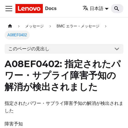
Docs
日本語
メッセージ
BMC エラー・メッセージ
A08EF0402
このページの見出し
A08EF0402: 指定されたパ
ワー・サプライ障害予知の
解消が検出されました
指定されたパワー・サプライ障害予知の解消が検出されま
した
障害予知