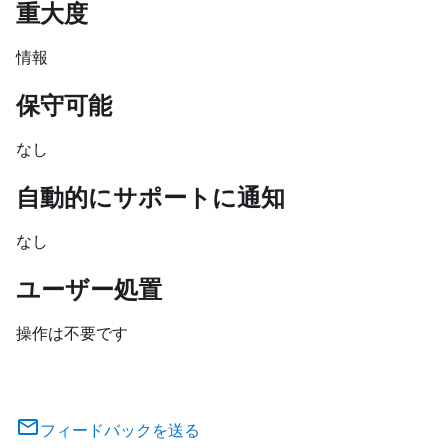
重大度
情報
保守可能
なし
自動的にサポートに通知
なし
ユーザー処置
操作は不要です
フィードバックを送る