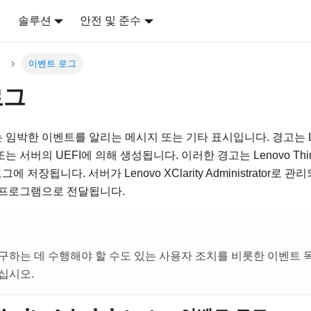
어
솔루션
안전 및 준수
이벤트 로그
로그
는 임박한 이벤트를 알리는 메시지 또는 기타 표시입니다. 경고는
또는 서버의 UEFI에 의해 생성됩니다. 이러한 경고는
Lenovo Thi
그에 저장됩니다. 서버가
Lenovo XClarity Administrator
로 관리
 프로그램으로 전달됩니다.
구하는 데 수행해야 할 수도 있는 사용자 조치를 비롯한 이벤트
십시오.