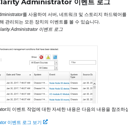
larity Administrator
이벤트 로그
ty Administrator를 사용하여 서버, 네트워크 및 스토리지 하드웨어를 
r를 통해 관리되는 모든 장치의 이벤트를 볼 수 있습니다.
arity Administrator
이벤트 로그
inistrator의 이벤트 작업에 대한 자세한 내용은 다음의 내용을 참조하
strator 이벤트 로그 보기