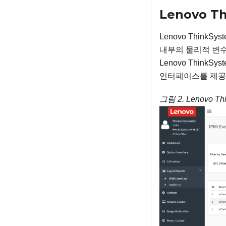
Lenovo T
Lenovo ThinkSys
내부의 물리적 변수
Lenovo ThinkSys
인터페이스를 제공
그림 2.
Lenovo Th