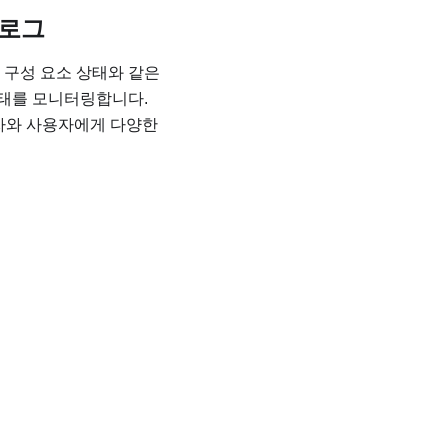
 로그
 및 구성 요소 상태와 같은
상태를 모니터링합니다.
자와 사용자에게 다양한