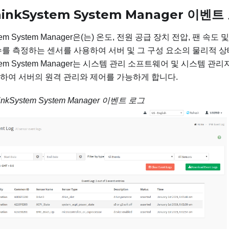
hinkSystem System Manager
이벤트
tem System Manager
은(는) 온도, 전원 공급 장치 전압, 팬 속도
를 측정하는 센서를 사용하여 서버 및 그 구성 요소의 물리적 
tem System Manager
는 시스템 관리 소프트웨어 및 시스템 관리
하여 서버의 원격 관리와 제어를 가능하게 합니다.
inkSystem System Manager
이벤트 로그