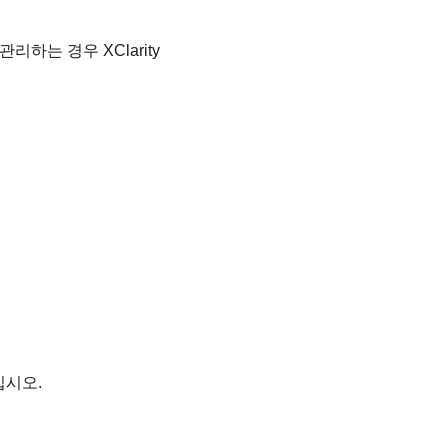
관리하는 경우 XClarity
십시오.