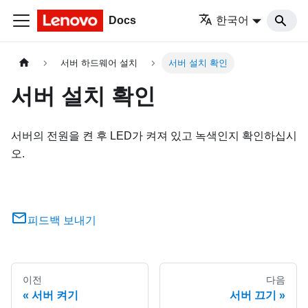
Docs
한국어
서버 하드웨어 설치
서버 설치 확인
서버 설치 확인
서버의 전원을 켠 후 LED가 켜져 있고 녹색인지 확인하십시
오.
피드백 보내기
이전
다음
서버 켜기
서버 끄기