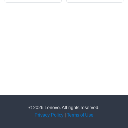
© 2026 Lenovo. All rights reserved.
Privacy Policy
|
Terms of Use