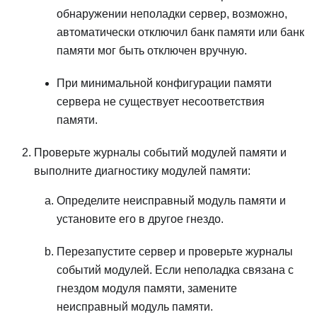
обнаружении неполадки сервер, возможно,
автоматически отключил банк памяти или банк
памяти мог быть отключен вручную.
При минимальной конфигурации памяти
сервера не существует несоответствия
памяти.
Проверьте журналы событий модулей памяти и
выполните диагностику модулей памяти:
Определите неисправный модуль памяти и
установите его в другое гнездо.
Перезапустите сервер и проверьте журналы
событий модулей. Если неполадка связана с
гнездом модуля памяти, замените
неисправный модуль памяти.