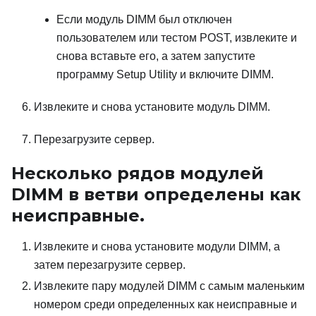
Если модуль DIMM был отключен
пользователем или тестом POST, извлеките и
снова вставьте его, а затем запустите
программу Setup Utility и включите DIMM.
Извлеките и снова установите модуль DIMM.
Перезагрузите сервер.
Несколько рядов модулей
DIMM в ветви определены как
неисправные.
Извлеките и снова установите модули DIMM, а
затем перезагрузите сервер.
Извлеките пару модулей DIMM с самым маленьким
номером среди определенных как неисправные и