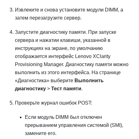
Извлеките и снова установите модули DIMM, а
затем перезагрузите сервер.
Запустите диагностику памяти. При запуске
сервера и нажатии клавиши, указанной в
инструкциях на экране, по умолчанию
отображается интерфейс
Lenovo XClarity
Provisioning Manager
. Диагностику памяти можно
выполнить из этого интерфейса. На странице
«Диагностика» выберите
Выполнить
диагностику
>
Тест памяти
.
Проверьте журнал ошибок POST:
Если модуль DIMM был отключен
прерыванием управления системой (SMI),
замените его.