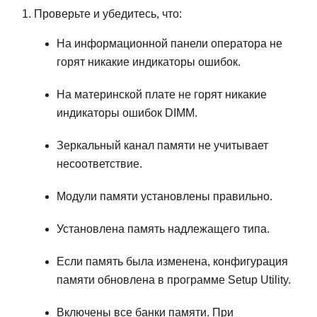
Проверьте и убедитесь, что:
На информационной панели оператора не
горят никакие индикаторы ошибок.
На материнской плате не горят никакие
индикаторы ошибок DIMM.
Зеркальный канал памяти не учитывает
несоответствие.
Модули памяти установлены правильно.
Установлена память надлежащего типа.
Если память была изменена, конфигурация
памяти обновлена в программе Setup Utility.
Включены все банки памяти. При