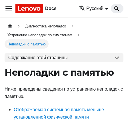
Docs
Русский
Диагностика неполадок
Устранение неполадок по симптомам
Неполадки с памятью
Содержание этой страницы
Неполадки с памятью
Ниже приведены сведения по устранению неполадок с
памятью.
Отображаемая системная память меньше
установленной физической памяти