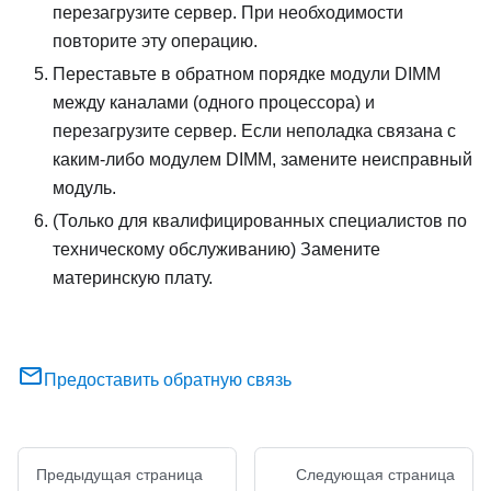
перезагрузите сервер. При необходимости
повторите эту операцию.
Переставьте в обратном порядке модули DIMM
между каналами (одного процессора) и
перезагрузите сервер. Если неполадка связана с
каким-либо модулем DIMM, замените неисправный
модуль.
(Только для квалифицированных специалистов по
техническому обслуживанию) Замените
материнскую плату.
Предоставить обратную связь
Предыдущая страница
Следующая страница