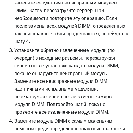
замените ее идентичным исправным модулем
DIMM. Затем перезагрузите сервер. При
необходимости повторите эту операцию. Если
после замены всех модулей DIMM, определенных
как неисправные, сбои продолжаются, перейдите к
шагу 4.
Установите обратно извлеченные модули (по
очереди) в исходные разъемы, перезагружая
сервер после установки каждого модуля DIMM,
пока не обнаружите неисправный модуль.
Замените все неисправные модули DIMM
идентичными исправными модулями,
перезагружая сервер после замены каждого
модуля DIMM. Повторяйте шаг 3, пока не
проверите все извлеченные модули DIMM.
Замените модуль DIMM с самым маленьким
номером среди определенных как неисправные и