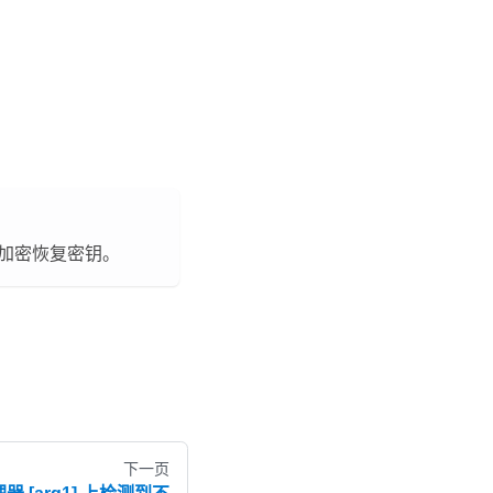
 加密恢复密钥。
下一页