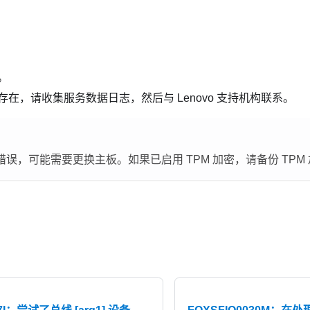
。
在，请收集服务数据日志，然后与 Lenovo 支持机构联系。
错误，可能需要更换主板。如果已启用 TPM 加密，请备份 TPM