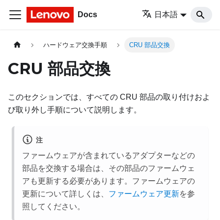
Docs
日本語
ハードウェア交換手順
CRU 部品交換
CRU 部品交換
このセクションでは、すべての CRU 部品の取り付けおよ
び取り外し手順について説明します。
注
ファームウェアが含まれているアダプターなどの
部品を交換する場合は、その部品のファームウェ
アも更新する必要があります。ファームウェアの
更新について詳しくは、
ファームウェア更新
を参
照してください。