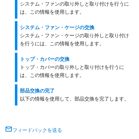
システム・ファンの取り外しと取り付けを行うに
は、この情報を使用します。
システム・ファン・ケージの交換
システム・ファン・ケージの取り外しと取り付け
を行うには、この情報を使用します。
トップ・カバーの交換
トップ・カバーの取り外しと取り付けを行うに
は、この情報を使用します。
部品交換の完了
以下の情報を使用して、部品交換を完了します。
フィードバックを送る