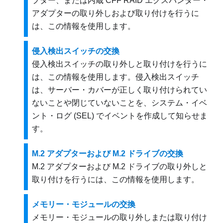
プター、または内蔵 CFF RAID エクスパンダー・
アダプターの取り外しおよび取り付けを行うに
は、この情報を使用します。
侵入検出スイッチの交換
侵入検出スイッチの取り外しと取り付けを行うに
は、この情報を使用します。侵入検出スイッチ
は、サーバー・カバーが正しく取り付けられてい
ないことや閉じていないことを、システム・イベ
ント・ログ (SEL) でイベントを作成して知らせま
す。
M.2 アダプターおよび M.2 ドライブの交換
M.2 アダプターおよび M.2 ドライブの取り外しと
取り付けを行うには、この情報を使用します。
メモリー・モジュールの交換
メモリー・モジュールの取り外しまたは取り付け