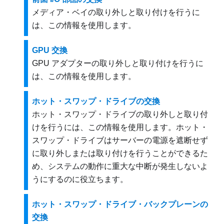
メディア・ベイの取り外しと取り付けを行うに
は、この情報を使用します。
GPU 交換
GPU アダプターの取り外しと取り付けを行うに
は、この情報を使用します。
ホット・スワップ・ドライブの交換
ホット・スワップ・ドライブの取り外しと取り付
けを行うには、この情報を使用します。ホット・
スワップ・ドライブはサーバーの電源を遮断せず
に取り外しまたは取り付けを行うことができるた
め、システムの動作に重大な中断が発生しないよ
うにするのに役立ちます。
ホット・スワップ・ドライブ・バックプレーンの
交換