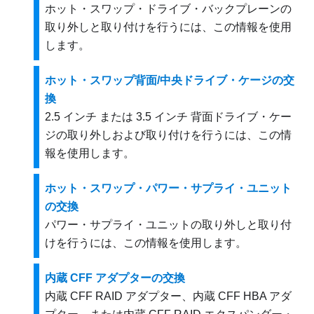
ホット・スワップ・ドライブ・バックプレーンの
取り外しと取り付けを行うには、この情報を使用
します。
ホット・スワップ背面/中央ドライブ・ケージの交
換
2.5 インチ または 3.5 インチ 背面ドライブ・ケー
ジの取り外しおよび取り付けを行うには、この情
報を使用します。
ホット・スワップ・パワー・サプライ・ユニット
の交換
パワー・サプライ・ユニットの取り外しと取り付
けを行うには、この情報を使用します。
内蔵 CFF アダプターの交換
内蔵 CFF RAID アダプター、内蔵 CFF HBA アダ