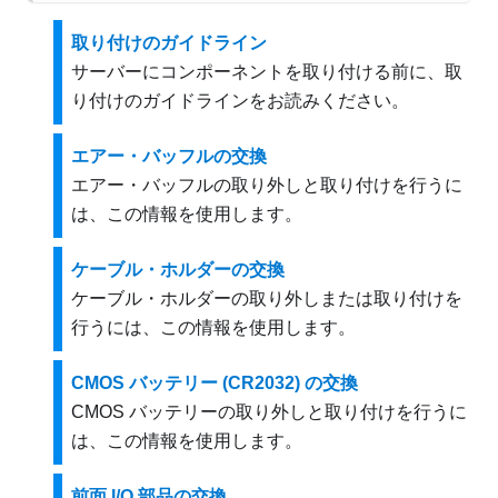
取り付けのガイドライン
サーバーにコンポーネントを取り付ける前に、取
り付けのガイドラインをお読みください。
エアー・バッフルの交換
エアー・バッフルの取り外しと取り付けを行うに
は、この情報を使用します。
ケーブル・ホルダーの交換
ケーブル・ホルダーの取り外しまたは取り付けを
行うには、この情報を使用します。
CMOS バッテリー (CR2032) の交換
CMOS バッテリーの取り外しと取り付けを行うに
は、この情報を使用します。
前面 I/O 部品の交換