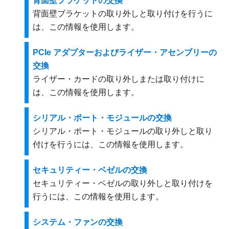
背面壁ブラケットの交換
背面壁ブラケットの取り外しと取り付けを行うに
は、この情報を使用します。
PCIe アダプターおよびライザー・アセンブリーの
交換
ライザー・カードの取り外しまたは取り付けに
は、この情報を使用します。
シリアル・ポート・モジュールの交換
シリアル・ポート・モジュールの取り外しと取り
付けを行うには、この情報を使用します。
セキュリティー・ベゼルの交換
セキュリティー・ベゼルの取り外しと取り付けを
行うには、この情報を使用します。
システム・ファンの交換