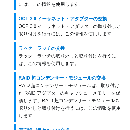
には、この情報を使用します。
OCP 3.0 イーサネット・アダプターの交換
OCP 3.0 イーサネット・アダプターの取り外しと
取り付けを行うには、この情報を使用します。
ラック・ラッチの交換
ラック・ラッチの取り外しと取り付けを行うに
は、この情報を使用します。
RAID 超コンデンサー・モジュールの交換
RAID 超コンデンサー・モジュールは、取り付け
た RAID アダプターのキャッシュ・メモリーを保
護します。RAID 超コンデンサー・モジュールの
取り外しと取り付けを行うには、この情報を使用
します。