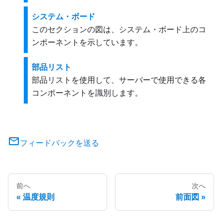
システム・ボード
このセクションの図は、システム・ボード上のコ
ンポーネントを示しています。
部品リスト
部品リストを使用して、サーバーで使用できる各
コンポーネントを識別します。
フィードバックを送る
前へ
次へ
温度規則
前面図