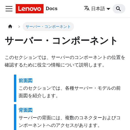
Docs
日本語
サーバー・コンポーネント
サーバー・コンポーネント
このセクションでは、サーバーのコンポーネントの位置を
確認するために役立つ情報について説明します。
前面図
このセクションでは、各種サーバー・モデルの前
面図を紹介します。
背面図
サーバーの背面には、複数のコネクターおよびコ
ンポーネントへのアクセスがあります。