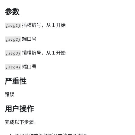
参数
插槽编号，从 1 开始
[arg1]
端口号
[arg2]
插槽编号，从 1 开始
[arg3]
端口号
[arg4]
严重性
错误
用户操作
完成以下步骤：