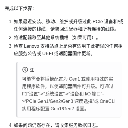
完成以下步骤：
如果最近安装、移动、维护或升级过此 PCIe 设备和/或
任何连接的线缆，请装回适配器和所有连接的线缆。
将适配器移至其他系统插槽（如果可用）。
检查 Lenovo 支持站点上是否有适用于此错误的任何相
应服务公告或 UEFI 或适配器固件更新。
注
可能需要将插槽配置为 Gen1 或使用特殊的实
用程序软件，以使适配器固件可升级。可通过
F1“设置”->“系统设置”->“设备和 I/O 端口”-
>“PCIe Gen1/Gen2/Gen3 速度选择”或 OneCLI
实用程序配置 Gen1/Gen2 设置。
如果问题仍然存在，请收集服务数据日志。