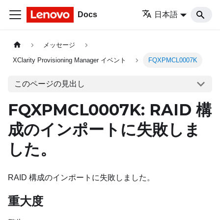
Docs
日本語
メッセージ
XClarity Provisioning Manager イベント
FQXPMCL0007K
このページの見出し
FQXPMCL0007K: RAID 構
成のインポートに失敗しま
した。
RAID 構成のインポートに失敗しました。
重大度