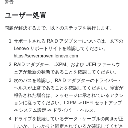
警告
ユーザー処置
問題が解決するまで、以下のステップを実行します。
サポートされる RAID アダプターについては、以下の
Lenovo サポートサイトを確認してください。
https://serverproven.lenovo.com
RAID アダプター、LXPM、および UEFI ファームウ
ェアが最新の状態であることを確認してください。
次のパスを確認し、RAID アダプターのドライバー・
ヘルスが正常であることを確認してください。障害が
報告された場合は、メッセージに示されているアクシ
ョンに従ってください。LXPM -> UEFI セットアップ
-> システム設定 -> ドライバー・ヘルス。
ドライブを接続しているデータ・ケーブルの向きが正
しいか、しっかりと固定されているか確認してくださ