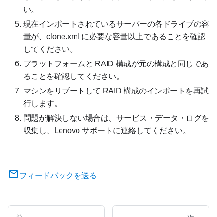
い。
現在インポートされているサーバーの各ドライブの容
量が、clone.xml に必要な容量以上であることを確認
してください。
プラットフォームと RAID 構成が元の構成と同じであ
ることを確認してください。
マシンをリブートして RAID 構成のインポートを再試
行します。
問題が解決しない場合は、サービス・データ・ログを
収集し、Lenovo サポートに連絡してください。
フィードバックを送る