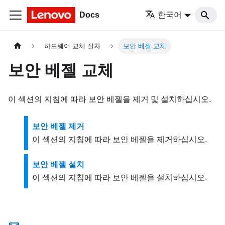
Docs
한국어
하드웨어 교체 절차
보안 베젤 교체
보안 베젤 교체
이 섹션의 지침에 따라 보안 베젤을 제거 및 설치하십시오.
보안 베젤 제거
이 섹션의 지침에 따라 보안 베젤을 제거하십시오.
보안 베젤 설치
이 섹션의 지침에 따라 보안 베젤을 설치하십시오.