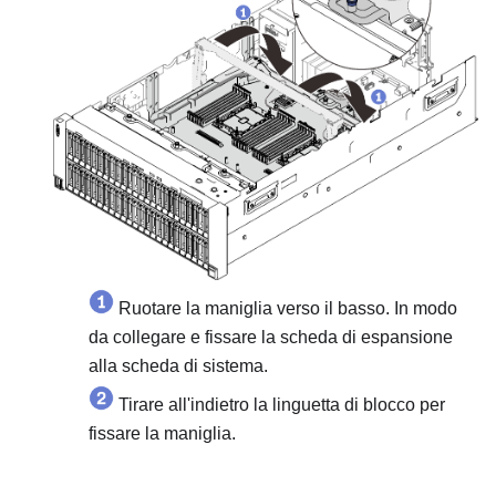
Ruotare la maniglia verso il basso. In modo
da collegare e fissare la scheda di espansione
alla scheda di sistema.
Tirare all'indietro la linguetta di blocco per
fissare la maniglia.