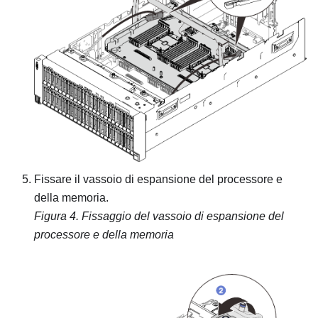
Fissare il vassoio di espansione del processore e
della memoria.
Figura 4.
Fissaggio del vassoio di espansione del
processore e della memoria