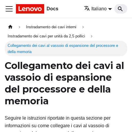
Docs
Italiano
Instradamento dei cavi interni
Instradamento dei cavi per unità da 2,5 pollici
Collegamento dei cavi al vassoio di espansione del processore e
della memoria
Collegamento dei cavi al
vassoio di espansione
del processore e della
memoria
Seguire le istruzioni riportate in questa sezione per
informazioni su come collegare i cavi al vassoio di