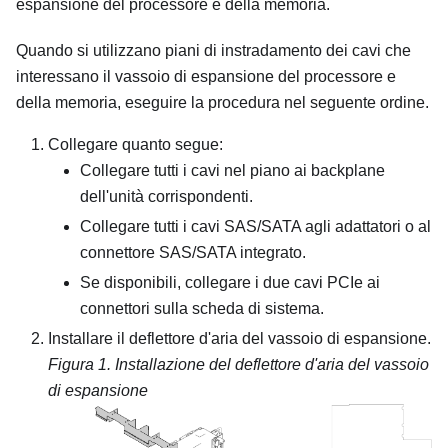
espansione del processore e della memoria.
Quando si utilizzano piani di instradamento dei cavi che
interessano il vassoio di espansione del processore e
della memoria, eseguire la procedura nel seguente ordine.
Collegare quanto segue:
Collegare tutti i cavi nel piano ai backplane
dell'unità corrispondenti.
Collegare tutti i cavi SAS/SATA agli adattatori o al
connettore SAS/SATA integrato.
Se disponibili, collegare i due cavi PCIe ai
connettori sulla scheda di sistema.
Installare il deflettore d'aria del vassoio di espansione.
Figura 1.
Installazione del deflettore d'aria del vassoio
di espansione