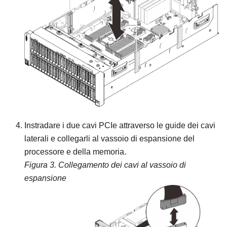
Instradare i due cavi PCIe attraverso le guide dei cavi
laterali e collegarli al vassoio di espansione del
processore e della memoria.
Figura 3.
Collegamento dei cavi al vassoio di
espansione