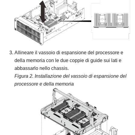
Allineare il vassoio di espansione del processore e
della memoria con le due coppie di guide sui lati e
abbassarlo nello chassis.
Figura 2.
Installazione del vassoio di espansione del
processore e della memoria