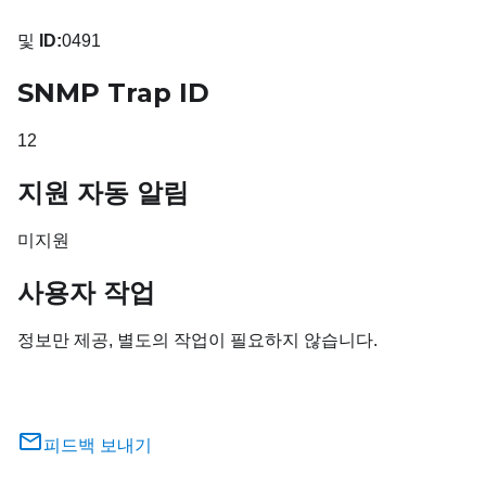
및
ID:
0491
SNMP Trap ID
12
지원 자동 알림
미지원
사용자 작업
정보만 제공, 별도의 작업이 필요하지 않습니다.
피드백 보내기