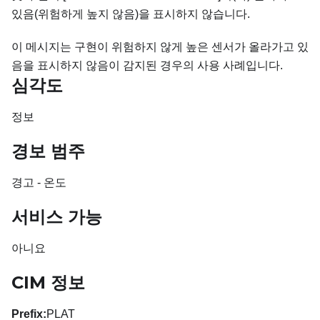
있음(위험하게 높지 않음)을 표시하지 않습니다.
이 메시지는 구현이 위험하지 않게 높은 센서가 올라가고 있
음을 표시하지 않음이 감지된 경우의 사용 사례입니다.
심각도
정보
경보 범주
경고 - 온도
서비스 가능
아니요
CIM 정보
Prefix:
PLAT