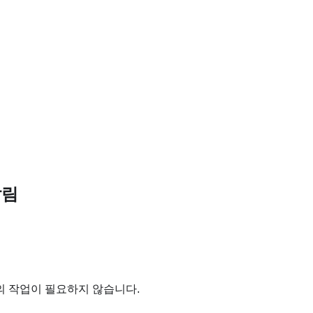
알림
의 작업이 필요하지 않습니다.