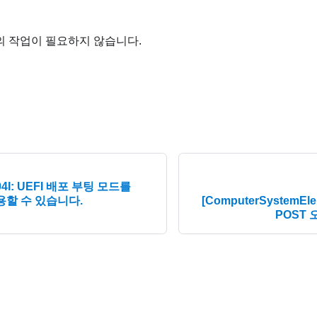
의 작업이 필요하지 않습니다.
04I: UEFI 배포 부팅 모드를
사용할 수 있습니다.
[ComputerSystemE
POST