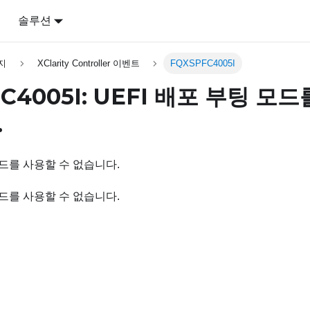
어
솔루션
지
XClarity Controller 이벤트
FQXSPFC4005I
C4005I: UEFI 배포 부팅 모
.
모드를 사용할 수 없습니다.
모드를 사용할 수 없습니다.