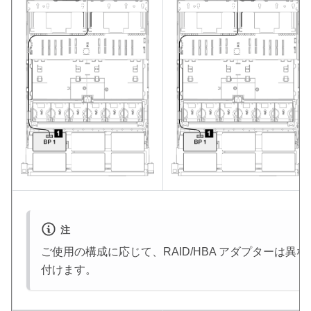
注
ご使用の構成に応じて、RAID/HBA アダプターは異
付けます。