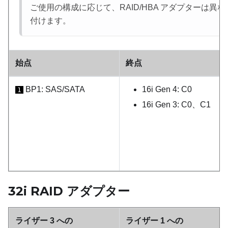
ご使用の構成に応じて、RAID/HBA アダプターは異
付けます。
始点
終点
BP1: SAS/SATA
16i Gen 4: C0
1
16i Gen 3: C0、C1
32i RAID アダプター
ライザー 3 への
ライザー 1 への