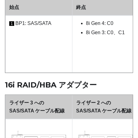
始点
終点
BP1: SAS/SATA
8i Gen 4: C0
1
8i Gen 3: C0、C1
16i RAID/HBA アダプター
ライザー 3 への
ライザー 2 への
SAS/SATA ケーブル配線
SAS/SATA ケーブル配線