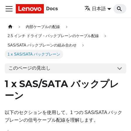
Docs
日本語
内部ケーブルの配線
2.5 インチ ドライブ・バックプレーンのケーブル配線
SAS/SATA バックプレーンの組み合わせ
1 x SAS/SATA バックプレーン
このページの見出し
1 x SAS/SATA バックプレ
ーン
以下のセクションを使用して、1 つの SAS/SATA バック
プレーンの信号ケーブル配線を理解します。