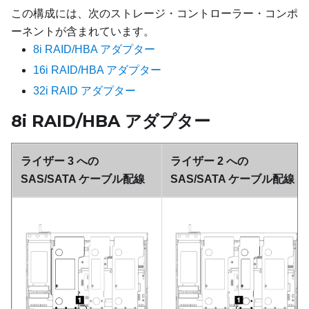
この構成には、次のストレージ・コントローラー・コンポ
ーネントが含まれています。
8i RAID/HBA アダプター
16i RAID/HBA アダプター
32i RAID アダプター
8i RAID/HBA アダプター
ライザー 3 への
ライザー 2 への
SAS/SATA ケーブル配線
SAS/SATA ケーブル配線