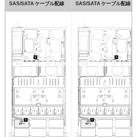
SAS/SATA ケーブル配線
SAS/SATA ケーブル配線