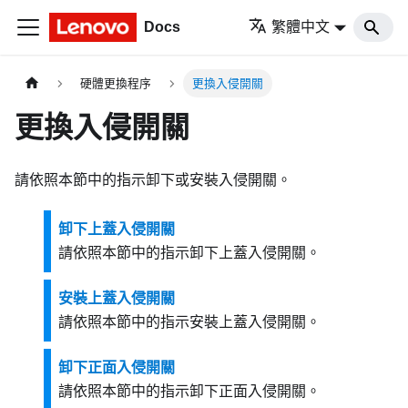
Docs
繁體中文
硬體更換程序
更換入侵開關
更換入侵開關
請依照本節中的指示卸下或安裝入侵開關。
卸下上蓋入侵開關
請依照本節中的指示卸下上蓋入侵開關。
安裝上蓋入侵開關
請依照本節中的指示安裝上蓋入侵開關。
卸下正面入侵開關
請依照本節中的指示卸下正面入侵開關。