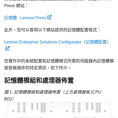
Press 網站：
記憶體 - Lenovo Press
此外，您可以善用以下網站提供的記憶體配置程式：
Lenovo Enterprise Solutions Configurator（記憶體配置）
您實作中的系統配置和記憶體模式所需的伺服器內記憶體模
組安裝順序的特定資訊，如下所示。
記憶體模組和處理器佈置
圖 1.
記憶體模組和處理器佈置（上方處理器板 (CPU
BD)）