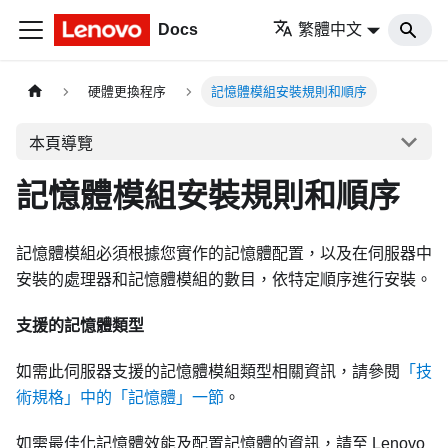
Docs
繁體中文
硬體更換程序
記憶體模組安裝規則和順序
本頁導覽
記憶體模組安裝規則和順序
記憶體模組必須根據您實作的記憶體配置，以及在伺服器中
安裝的處理器和記憶體模組的數目，依特定順序進行安裝。
支援的記憶體類型
如需此伺服器支援的記憶體模組類型相關資訊，請參閱
「技
術規格」中的「記憶體」一節
。
如需最佳化記憶體效能及配置記憶體的資訊，請至 Lenovo