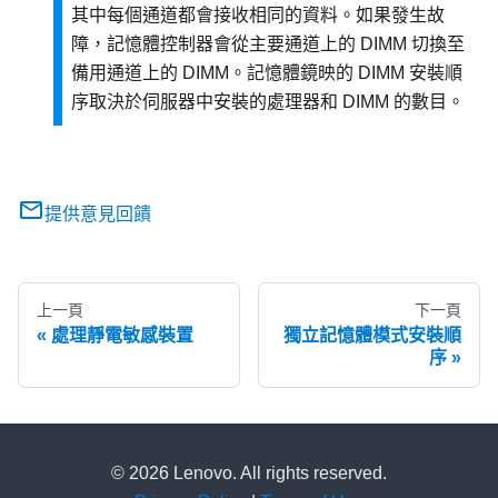
其中每個通道都會接收相同的資料。如果發生故
障，記憶體控制器會從主要通道上的 DIMM 切換至
備用通道上的 DIMM。記憶體鏡映的 DIMM 安裝順
序取決於伺服器中安裝的處理器和 DIMM 的數目。
提供意見回饋
上一頁
下一頁
處理靜電敏感裝置
獨立記憶體模式安裝順
序
© 2026 Lenovo. All rights reserved.