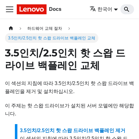
Docs
한국어
하드웨어 교체 절차
3.5인치/2.5인치 핫 스왑 드라이브 백플레인 교체
3.5인치/2.5인치 핫 스왑 드
라이브 백플레인 교체
이 섹션의 지침에 따라 3.5인치/2.5인치 핫 스왑 드라이브 백
플레인을 제거 및 설치하십시오.
이 주제는 핫 스왑 드라이브가 설치된 서버 모델에만 해당합
니다.
3.5인치/2.5인치 핫 스왑 드라이브 백플레인 제거
이 섹션의 지침에 따라 3.5인치/2.5인치 핫 스왑 드