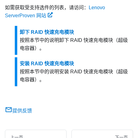
如需获取受支持选件的列表，请访问：
Lenovo
ServerProven 网站
卸下 RAID 快速充电模块
按照本节中的说明卸下 RAID 快速充电模块（超级
电容器）。
安装 RAID 快速充电模块
按照本节中的说明安装 RAID 快速充电模块（超级
电容器）。
提供反馈
上一页
下一页