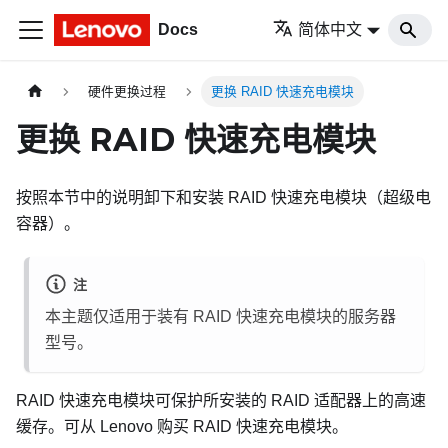
Docs
简体中文
硬件更换过程
更换 RAID 快速充电模块
更换 RAID 快速充电模块
按照本节中的说明卸下和安装 RAID 快速充电模块（超级电
容器）。
注
本主题仅适用于装有 RAID 快速充电模块的服务器
型号。
RAID 快速充电模块可保护所安装的 RAID 适配器上的高速
缓存。可从 Lenovo 购买 RAID 快速充电模块。